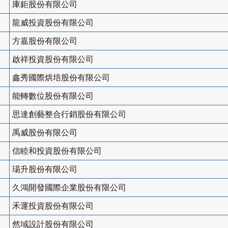
庫鉅股份有限公司
龍威投資股份有限公司
方嘉股份有限公司
啟祥投資股份有限公司
鑫秀國際烘培股份有限公司
能轉數位股份有限公司
思達創藝整合行銷股份有限公司
禹威股份有限公司
信睦和投資股份有限公司
瑒升股份有限公司
久鴻開發國際企業股份有限公司
禾運投資股份有限公司
然域設計股份有限公司