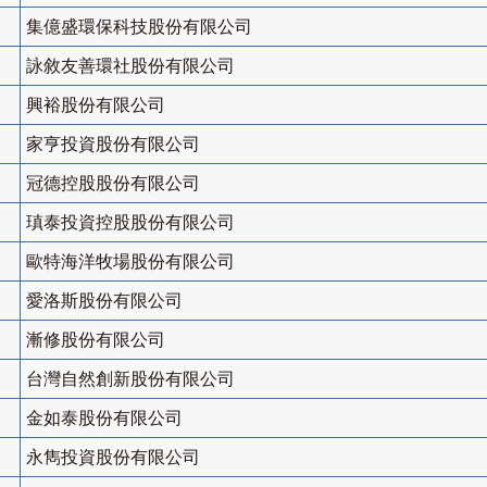
集億盛環保科技股份有限公司
詠敘友善環社股份有限公司
興裕股份有限公司
家亨投資股份有限公司
冠德控股股份有限公司
瑱泰投資控股股份有限公司
歐特海洋牧場股份有限公司
愛洛斯股份有限公司
漸修股份有限公司
台灣自然創新股份有限公司
金如泰股份有限公司
永雋投資股份有限公司