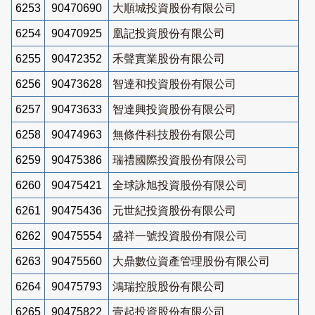
6253
90470690
大順城投資股份有限公司
6254
90470925
凰記投資股份有限公司
6255
90472352
禾聲實業股份有限公司
6256
90473628
智達和投資股份有限公司
6257
90473633
智達興投資股份有限公司
6258
90474963
無條件科技股份有限公司
6259
90475386
瑞禮國際投資股份有限公司
6260
90475421
全球詠旭投資股份有限公司
6261
90475436
元世紀投資股份有限公司
6262
90475554
盛祥一號投資股份有限公司
6263
90475560
大鼎數位資產管理股份有限公司
6264
90475793
鴻瑞控股股份有限公司
6265
90475822
壹起投資股份有限公司