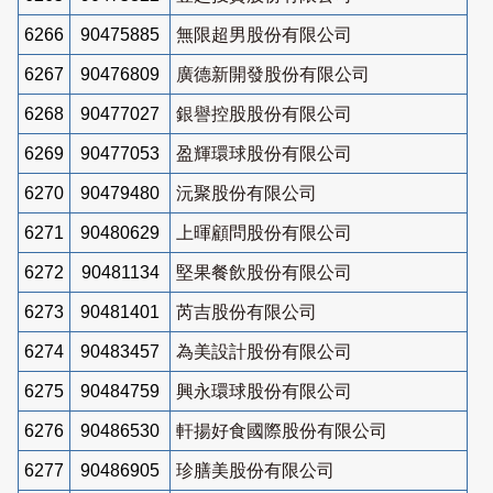
6266
90475885
無限超男股份有限公司
6267
90476809
廣德新開發股份有限公司
6268
90477027
銀譽控股股份有限公司
6269
90477053
盈輝環球股份有限公司
6270
90479480
沅聚股份有限公司
6271
90480629
上暉顧問股份有限公司
6272
90481134
堅果餐飲股份有限公司
6273
90481401
芮吉股份有限公司
6274
90483457
為美設計股份有限公司
6275
90484759
興永環球股份有限公司
6276
90486530
軒揚好食國際股份有限公司
6277
90486905
珍膳美股份有限公司