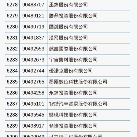
6278
90488707
丞鋒股份有限公司
6279
90489121
勝鼎投資股份有限公司
6280
90490719
國濰股份有限公司
6281
90491837
漢昂股份有限公司
6282
90492553
懿鑫國際股份有限公司
6283
90492673
宇宙醬料股份有限公司
6284
90492744
優諾克股份有限公司
6285
90492765
墨爾數位科技股份有限公司
6286
90494258
永銓投資股份有限公司
6287
90495101
智鍇汽車貿易股份有限公司
6288
90495545
樂現科技股份有限公司
6289
90498917
領隆投資股份有限公司
6290
90500049
可立穩工程股份有限公司