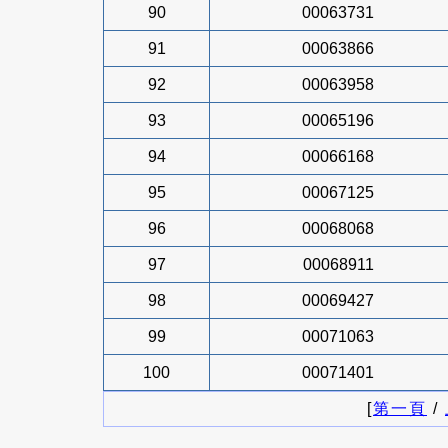
90
00063731
91
00063866
92
00063958
93
00065196
94
00066168
95
00067125
96
00068068
97
00068911
98
00069427
99
00071063
100
00071401
[
第一頁
/