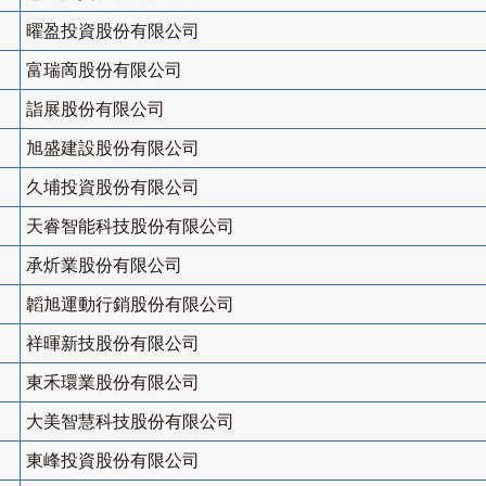
曜盈投資股份有限公司
富瑞啇股份有限公司
詣展股份有限公司
旭盛建設股份有限公司
久埔投資股份有限公司
天睿智能科技股份有限公司
承炘業股份有限公司
韜旭運動行銷股份有限公司
祥暉新技股份有限公司
東禾環業股份有限公司
大美智慧科技股份有限公司
東峰投資股份有限公司