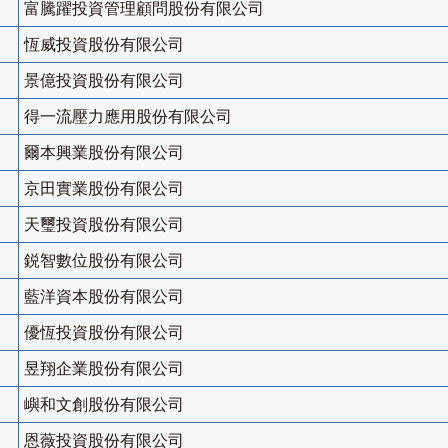
富騰躍投資管理顧問股份有限公司
恆威投資股份有限公司
景億投資股份有限公司
得一流壓力應用股份有限公司
爾本興業股份有限公司
京田實業股份有限公司
天璽投資股份有限公司
鋭智數位股份有限公司
藍洋資本股份有限公司
優恆投資股份有限公司
昱翔企業股份有限公司
嶼和文創股份有限公司
恩薇投資股份有限公司