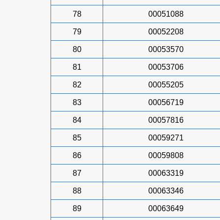
78
00051088
79
00052208
80
00053570
81
00053706
82
00055205
83
00056719
84
00057816
85
00059271
86
00059808
87
00063319
88
00063346
89
00063649