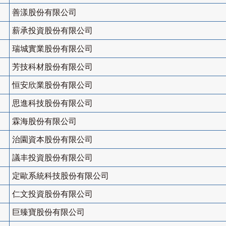
善漾股份有限公司
薪承投資股份有限公司
瑞城實業股份有限公司
芳技科材股份有限公司
恒安欣業股份有限公司
思進科技股份有限公司
霖海股份有限公司
治園資本股份有限公司
議丰投資股份有限公司
定歐系統科技股份有限公司
仁文投資股份有限公司
巨臻寶股份有限公司