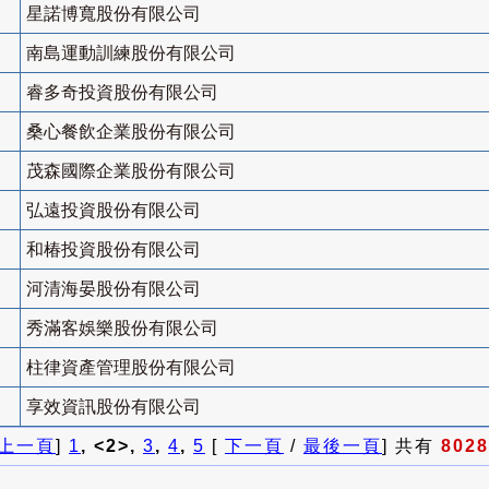
星諾博寬股份有限公司
南島運動訓練股份有限公司
睿多奇投資股份有限公司
桑心餐飲企業股份有限公司
茂森國際企業股份有限公司
弘遠投資股份有限公司
和椿投資股份有限公司
河清海晏股份有限公司
秀滿客娛樂股份有限公司
柱律資產管理股份有限公司
享效資訊股份有限公司
上一頁
]
1
, <2>,
3
,
4
,
5
[
下一頁
/
最後一頁
] 共有
8028