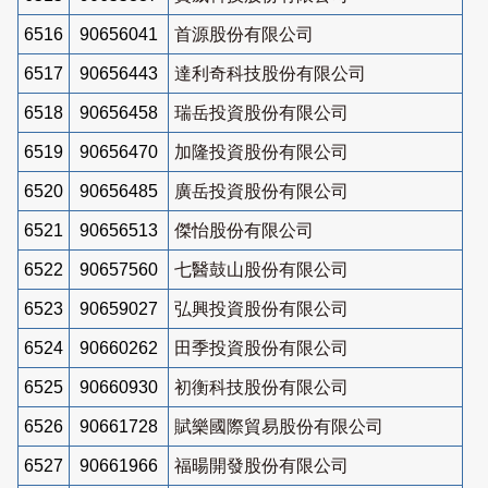
6516
90656041
首源股份有限公司
6517
90656443
達利奇科技股份有限公司
6518
90656458
瑞岳投資股份有限公司
6519
90656470
加隆投資股份有限公司
6520
90656485
廣岳投資股份有限公司
6521
90656513
傑怡股份有限公司
6522
90657560
七醫鼓山股份有限公司
6523
90659027
弘興投資股份有限公司
6524
90660262
田季投資股份有限公司
6525
90660930
初衡科技股份有限公司
6526
90661728
賦樂國際貿易股份有限公司
6527
90661966
福暘開發股份有限公司