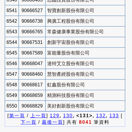
6541
90666527
智寶創新股份有限公司
6542
90666738
興廣工程股份有限公司
6543
90666765
常森健康事業股份有限公司
6544
90667531
創新宇宙股份有限公司
6545
90667589
富能量股份有限公司
6546
90668047
達特艾立股份有限公司
6547
90668460
慧智產經股份有限公司
6548
90668617
虹鑫股份有限公司
6549
90668659
精測科技股份有限公司
6550
90668829
美好創新股份有限公司
[
第一頁
/
上一頁
]
129
,
130
, <131>,
132
,
133
[
下一頁
/
最後一頁
] 共有
8041
筆資料