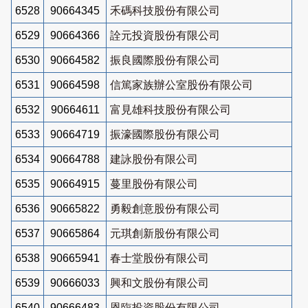
6528
90664345
禾碼科技股份有限公司
6529
90664366
詮元投資股份有限公司
6530
90664582
振良國際股份有限公司
6531
90664598
信篤家族辦公室股份有限公司
6532
90664611
富見雄科技股份有限公司
6533
90664719
振濠國際股份有限公司
6534
90664788
建詠股份有限公司
6535
90664915
蔓里股份有限公司
6536
90665822
勇毅創意股份有限公司
6537
90665864
元琪創新股份有限公司
6538
90665941
春士堂股份有限公司
6539
90666033
興和文股份有限公司
6540
90666483
恩臨投資股份有限公司