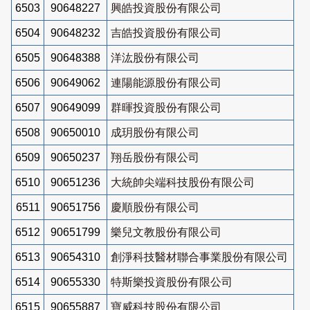
6503
90648227
興皓投資股份有限公司
6504
90648232
吉皓投資股份有限公司
6505
90648388
洋汯股份有限公司
6506
90649062
連陽能源股份有限公司
6507
90649099
群暉投資股份有限公司
6508
90650010
成玥股份有限公司
6509
90650237
翔岳股份有限公司
6510
90651236
大統帥尖端科技股份有限公司
6511
90651756
慶順股份有限公司
6512
90651799
樂兒文教股份有限公司
6513
90654310
創淨科技醫材聯合事業股份有限公司
6514
90655330
特斯樂投資股份有限公司
6515
90655887
寶威科技股份有限公司