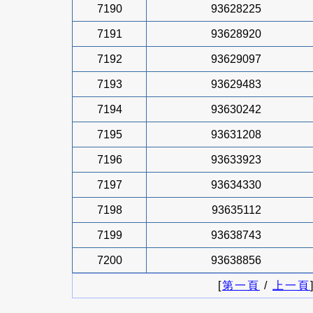
7190
93628225
7191
93628920
7192
93629097
7193
93629483
7194
93630242
7195
93631208
7196
93633923
7197
93634330
7198
93635112
7199
93638743
7200
93638856
[
第一頁
/
上一頁