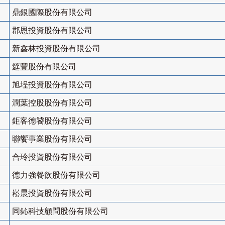
鼎銀國際股份有限公司
郡恩投資股份有限公司
新鑫林投資股份有限公司
筵豐股份有限公司
旭埕投資股份有限公司
潤葉控股股份有限公司
鉅客德饕股份有限公司
聯饗事業股份有限公司
合玲投資股份有限公司
德力強餐飲股份有限公司
崧晨投資股份有限公司
同鈊科技顧問股份有限公司