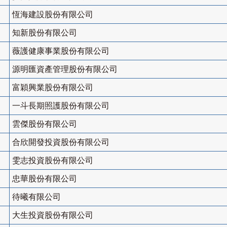
恆海建設股份有限公司
知新股份有限公司
薇護健康事業股份有限公司
源明匯資產管理股份有限公司
富穎興業股份有限公司
一斗長期照護股份有限公司
雲傑股份有限公司
合欣開發投資股份有限公司
雯志投資股份有限公司
忠華股份有限公司
待曦有限公司
大生投資股份有限公司