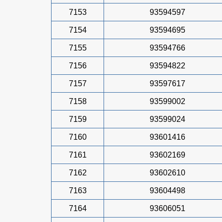
7153
93594597
7154
93594695
7155
93594766
7156
93594822
7157
93597617
7158
93599002
7159
93599024
7160
93601416
7161
93602169
7162
93602610
7163
93604498
7164
93606051