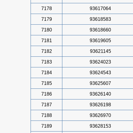
7178
93617064
7179
93618583
7180
93618660
7181
93619605
7182
93621145
7183
93624023
7184
93624543
7185
93625607
7186
93626140
7187
93626198
7188
93626970
7189
93628153