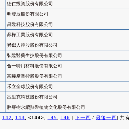
德仁投資股份有限公司
明發辰股份有限公司
昌陞科技股份有限公司
鼎樺工業股份有限公司
異鄉人控股股份有限公司
弘陞醫藥生技股份有限公司
合一特用材料股份有限公司
富臻產業控股股份有限公司
禾立全球股份有限公司
富里克科技股份有限公司
胖胖樹永續熱帶植物文化股份有限公司
]
142
,
143
, <144>,
145
,
146
[
下一頁
/
最後一頁
] 共