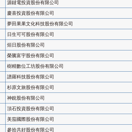
源鐽電投資股份有限公司
慶喜投資股份有限公司
夢田果果文化科技股份有限公司
日生可可股份有限公司
烜日股份有限公司
榮騰富宇股份有限公司
樹精數位工坊股份有限公司
譜羅科技股份有限公司
杉原文旅股份有限公司
神銳股份有限公司
頂石投資股份有限公司
美茄國際股份有限公司
參拾共好股份有限公司