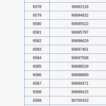
6578
90692118
6579
90694832
6580
90695522
6581
90695797
6582
90696629
6583
90697401
6584
90697508
6585
90698529
6586
90698680
6587
90699371
6588
90699415
6589
90700433