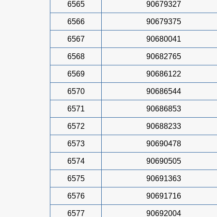
6565
90679327
6566
90679375
6567
90680041
6568
90682765
6569
90686122
6570
90686544
6571
90686853
6572
90688233
6573
90690478
6574
90690505
6575
90691363
6576
90691716
6577
90692004