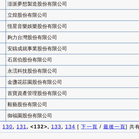
澎派夢想製造股份有限公司
立煌股份有限公司
恆星音樂娛樂股份有限公司
夠力台灣股份有限公司
安鑄成就事業股份有限公司
石居伯股份有限公司
永澐科技股份有限公司
金盞花莊園股份有限公司
首寶資產管理股份有限公司
毅藝股份有限公司
御福園股份有限公司
]
130
,
131
, <132>,
133
,
134
[
下一頁
/
最後一頁
] 共