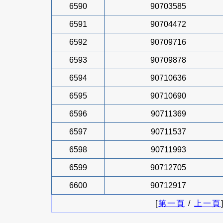
6590
90703585
6591
90704472
6592
90709716
6593
90709878
6594
90710636
6595
90710690
6596
90711369
6597
90711537
6598
90711993
6599
90712705
6600
90712917
[
第一頁
/
上一頁