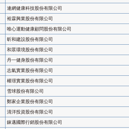
連網健康科技股份有限公司
裕霖興業股份有限公司
唯心運動健康顧問股份有限公司
昕和建設股份有限公司
和眾環境股份有限公司
丹一健身股份有限公司
志氣實業股份有限公司
權璟實業股份有限公司
雪球股份有限公司
鄭家企業股份有限公司
清洋投資股份有限公司
錸邁國際行銷股份有限公司