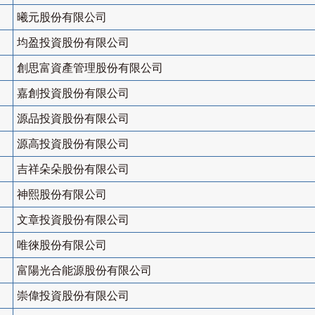
曦元股份有限公司
均盈投資股份有限公司
創思富資產管理股份有限公司
嘉創投資股份有限公司
源品投資股份有限公司
源高投資股份有限公司
吉祥朵朵股份有限公司
神熙股份有限公司
文章投資股份有限公司
唯徠股份有限公司
富陽光合能源股份有限公司
崇偉投資股份有限公司