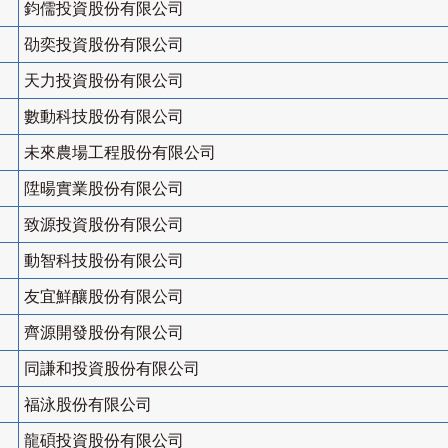
鈞儒投資股份有限公司
劭奕投資股份有限公司
天力投資股份有限公司
數動科技股份有限公司
未來農場工程股份有限公司
陞暘實業股份有限公司
致源投資股份有限公司
動智科技股份有限公司
友宜鮮釀股份有限公司
齊源開發股份有限公司
同謙和投資股份有限公司
福泳股份有限公司
龍碩投資股份有限公司