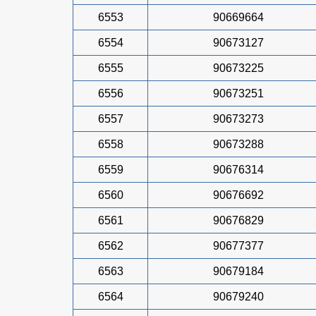
6553
90669664
6554
90673127
6555
90673225
6556
90673251
6557
90673273
6558
90673288
6559
90676314
6560
90676692
6561
90676829
6562
90677377
6563
90679184
6564
90679240