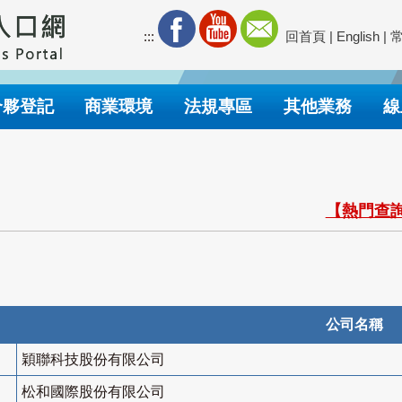
:::
回首頁
|
English
|
合夥登記
商業環境
法規專區
其他業務
線
【熱門查詢
公司名稱
穎聯科技股份有限公司
松和國際股份有限公司