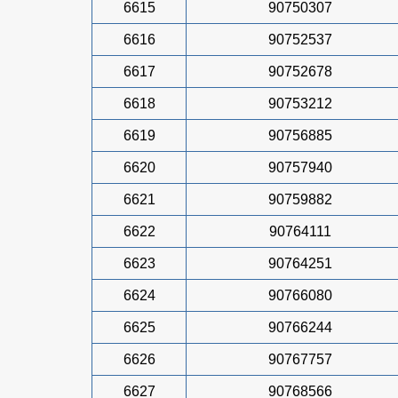
6615
90750307
6616
90752537
6617
90752678
6618
90753212
6619
90756885
6620
90757940
6621
90759882
6622
90764111
6623
90764251
6624
90766080
6625
90766244
6626
90767757
6627
90768566