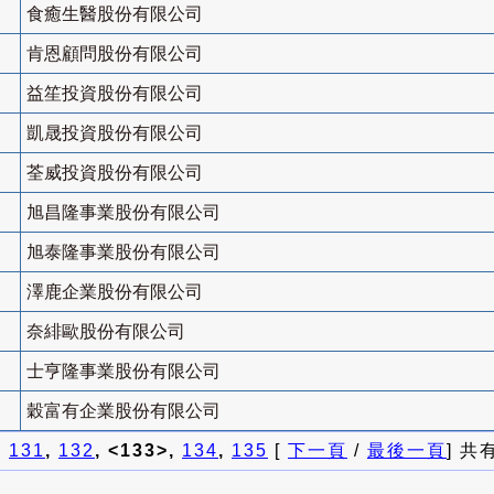
食癒生醫股份有限公司
肯恩顧問股份有限公司
益笙投資股份有限公司
凱晟投資股份有限公司
荃威投資股份有限公司
旭昌隆事業股份有限公司
旭泰隆事業股份有限公司
澤鹿企業股份有限公司
奈緋歐股份有限公司
士亨隆事業股份有限公司
穀富有企業股份有限公司
]
131
,
132
, <133>,
134
,
135
[
下一頁
/
最後一頁
] 共