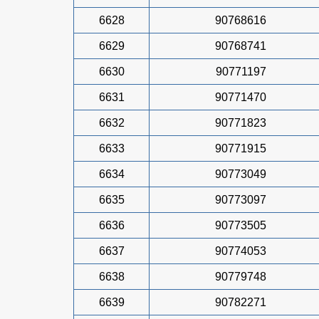
6628
90768616
6629
90768741
6630
90771197
6631
90771470
6632
90771823
6633
90771915
6634
90773049
6635
90773097
6636
90773505
6637
90774053
6638
90779748
6639
90782271