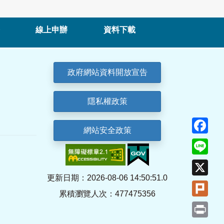
線上申辦
資料下載
政府網站資料開放宣告
隱私權政策
Fa
網站安全政策
Lin
X
更新日期：2026-08-06 14:50:51.0
Plu
累積瀏覽人次：477475356
Pri