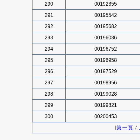
290
00192355
291
00195542
292
00195682
293
00196036
294
00196752
295
00196958
296
00197529
297
00198956
298
00199028
299
00199821
300
00200453
[
第一頁
/