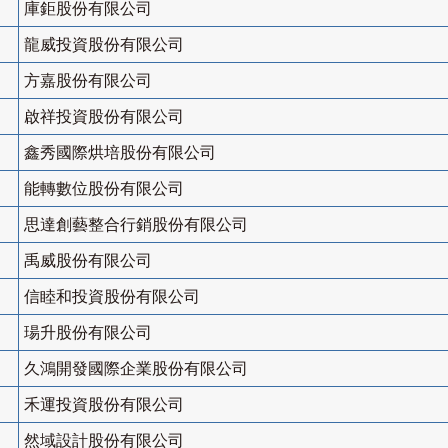
庫鉅股份有限公司
龍威投資股份有限公司
方嘉股份有限公司
啟祥投資股份有限公司
鑫秀國際烘培股份有限公司
能轉數位股份有限公司
思達創藝整合行銷股份有限公司
禹威股份有限公司
信睦和投資股份有限公司
瑒升股份有限公司
久鴻開發國際企業股份有限公司
禾運投資股份有限公司
然域設計股份有限公司