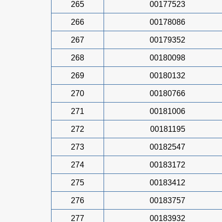
265
00177523
266
00178086
267
00179352
268
00180098
269
00180132
270
00180766
271
00181006
272
00181195
273
00182547
274
00183172
275
00183412
276
00183757
277
00183932