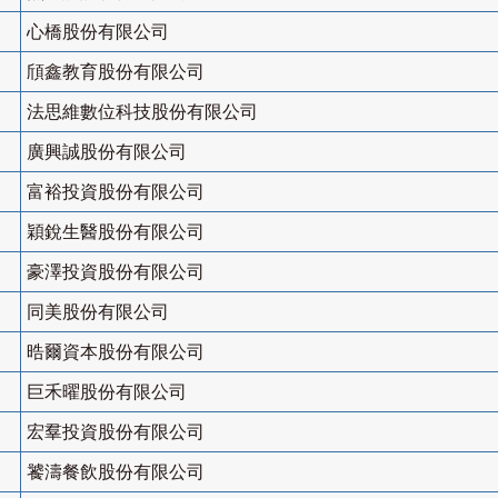
心橋股份有限公司
頎鑫教育股份有限公司
法思維數位科技股份有限公司
廣興誠股份有限公司
富裕投資股份有限公司
穎銳生醫股份有限公司
豪澤投資股份有限公司
同美股份有限公司
晧爾資本股份有限公司
巨禾曜股份有限公司
宏羣投資股份有限公司
饕濤餐飲股份有限公司