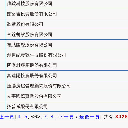
信鋐科技股份有限公司
熊富吉投資股份有限公司
歐聚股份有限公司
容銓餐飲股份有限公司
布武國際股份有限公司
創世紀壹號生技股份有限公司
四季村餐廚股份有限公司
富達陽投資股份有限公司
匯勝房屋管理顧問股份有限公司
立宇國際實業股份有限公司
拓普威股份有限公司
上一頁
]
4
,
5
, <6>,
7
,
8
[
下一頁
/
最後一頁
] 共有
8028