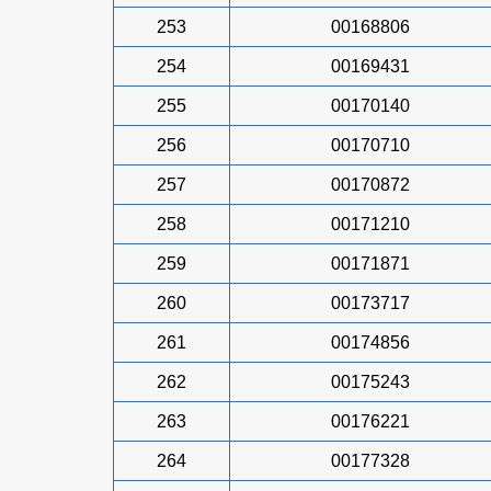
253
00168806
254
00169431
255
00170140
256
00170710
257
00170872
258
00171210
259
00171871
260
00173717
261
00174856
262
00175243
263
00176221
264
00177328