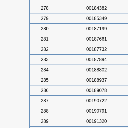
278
00184382
279
00185349
280
00187199
281
00187661
282
00187732
283
00187894
284
00188802
285
00188937
286
00189078
287
00190722
288
00190791
289
00191320