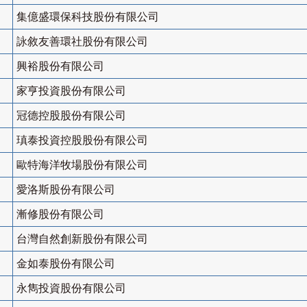
集億盛環保科技股份有限公司
詠敘友善環社股份有限公司
興裕股份有限公司
家亨投資股份有限公司
冠德控股股份有限公司
瑱泰投資控股股份有限公司
歐特海洋牧場股份有限公司
愛洛斯股份有限公司
漸修股份有限公司
台灣自然創新股份有限公司
金如泰股份有限公司
永雋投資股份有限公司