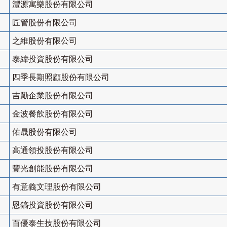
灃源寓樂股份有限公司
匠管股份有限公司
之維股份有限公司
泰緯投資股份有限公司
四季長期照顧股份有限公司
吉勵企業股份有限公司
金波餐飲股份有限公司
佑晟股份有限公司
高通領投股份有限公司
豐光創能股份有限公司
有意義文理股份有限公司
恩鎬投資股份有限公司
百優泰生技股份有限公司