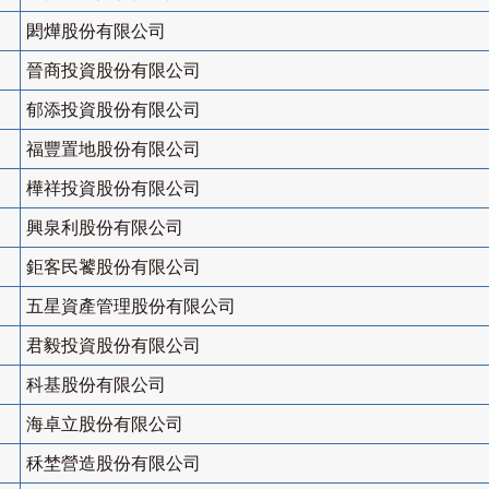
閎燁股份有限公司
晉商投資股份有限公司
郁添投資股份有限公司
福豐置地股份有限公司
樺祥投資股份有限公司
興泉利股份有限公司
鉅客民饕股份有限公司
五星資產管理股份有限公司
君毅投資股份有限公司
科基股份有限公司
海卓立股份有限公司
秝埜營造股份有限公司