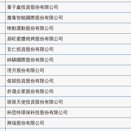
量子鑫投資股份有限公司
魔毒智能國際股份有限公司
惟動運動股份有限公司
鼎旺蜜醬燒烤股份有限公司
玄仁投資股份有限公司
秝驎國際股份有限公司
澄月股份有限公司
俊穎投資股份有限公司
舒晟企業股份有限公司
斑斑天使投資股份有限公司
杯思特環保科技股份有限公司
興瑞股份有限公司