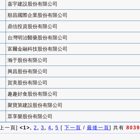
嘉宇建設股份有限公司
順昌國際企業股份有限公司
鼎佶投資股份有限公司
台灣明治醫藥股份有限公司
富爾金融科技股份有限公司
瀚于股份有限公司
興昌股份有限公司
賀美股份有限公司
趣趣好食股份有限公司
聚寶第建設股份有限公司
眾享樂股份有限公司
 上一頁]
<1>,
2
,
3
,
4
,
5
[
下一頁
/
最後一頁
] 共有
8039