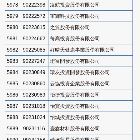
5978
90222398
凌航投資股份有限公司
5979
90222572
宙輝科技股份有限公司
5980
90223615
之質股份有限公司
5981
90224662
每高投資股份有限公司
5982
90225085
好晴天健康事業股份有限公司
5983
90227247
珩富開發股份有限公司
5984
90230849
環友投資開發股份有限公司
5985
90230860
云協投資企業股份有限公司
5986
90230989
怡捷投資股份有限公司
5987
90231018
怡寶投資股份有限公司
5988
90231024
怡城投資股份有限公司
5989
90231116
壹鑫材料股份有限公司
5990
90231158
靖達貿易股份有限公司