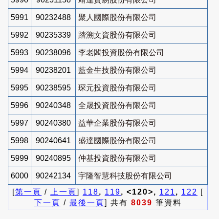
5991
90232488
聚人國際股份有限公司
5992
90235339
踏溯文資股份有限公司
5993
90238096
李老闆投資股份有限公司
5994
90238201
藍金生技股份有限公司
5995
90238595
琛元投資股份有限公司
5996
90240348
全晟投資股份有限公司
5997
90240380
益華企業股份有限公司
5998
90240641
盛達國際股份有限公司
5999
90240895
仲基投資股份有限公司
6000
90242134
宇隆智慧科技股份有限公司
[
第一頁
/
上一頁
]
118
,
119
, <120>,
121
,
122
[
下一頁
/
最後一頁
] 共有
8039
筆資料