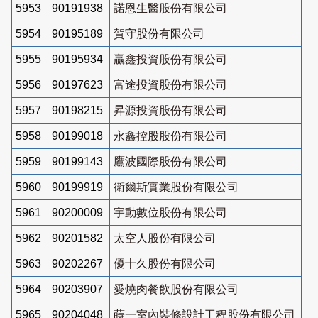
5953
90191938
諾恩生醫股份有限公司
5954
90195189
賀守股份有限公司
5955
90195934
贏鑫投資股份有限公司
5956
90197623
富途投資股份有限公司
5957
90198215
昇源投資股份有限公司
5958
90199018
永鑫控股股份有限公司
5959
90199143
鷹波國際股份有限公司
5960
90199919
衛爾斯實業股份有限公司
5961
90200009
宇動數位股份有限公司
5962
90201582
太空人股份有限公司
5963
90202267
優十久股份有限公司
5964
90203907
愛燒肉餐飲股份有限公司
5965
90204048
蒔一室內裝修設計工程股份有限公司