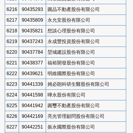
6216
90435293
圓品不動產股份有限公司
6217
90435809
永允安股份有限公司
6218
90435821
想談心理股份有限公司
6219
90437243
永成豐投資股份有限公司
6220
90437784
堃城建設股份有限公司
6221
90438377
福裕開發股份有限公司
6222
90439621
明維國際股份有限公司
6223
90441339
姆必朗科研生醫股份有限公司
6224
90441598
曄永股份有限公司
6225
90441942
圓璽不動產股份有限公司
6226
90442169
亮光管理顧問股份有限公司
6227
90442251
振永國際股份有限公司