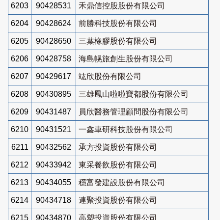
6203
90428531
禾鼎信控股股份有限公司
6204
90428624
前勝科技股份有限公司
6205
90428650
三葉橡膠股份有限公司
6206
90428758
海島幌旅創生股份有限公司
6207
90429617
竑欣股份有限公司
6208
90430895
三雄鳳山啦啦寶都股份有限公司
6209
90431487
員欣醫務管理顧問股份有限公司
6210
90431521
一鑫車研科技股份有限公司
6211
90432562
承方投資股份有限公司
6212
90433942
東采餐飲股份有限公司
6213
90434055
穩富發建設股份有限公司
6214
90434718
連聚投資股份有限公司
6215
90434870
高塑投資股份有限公司