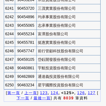
6241
90453720
三茂實業股份有限公司
6242
90454896
均承事業股份有限公司
6243
90455065
志承事業股份有限公司
6244
90455234
富潭股份有限公司
6245
90455781
挺惠實業股份有限公司
6246
90457747
前行管顧科技股份有限公司
6247
90459105
岱鈺開發股份有限公司
6248
90460861
宇航投資股份有限公司
6249
90462869
通達義投資股份有限公司
6250
90463234
星宇國際投資股份有限公司
[
第一頁
/
上一頁
]
123
,
124
, <125>,
126
,
127
[
下一頁
/
最後一頁
] 共有
8039
筆資料