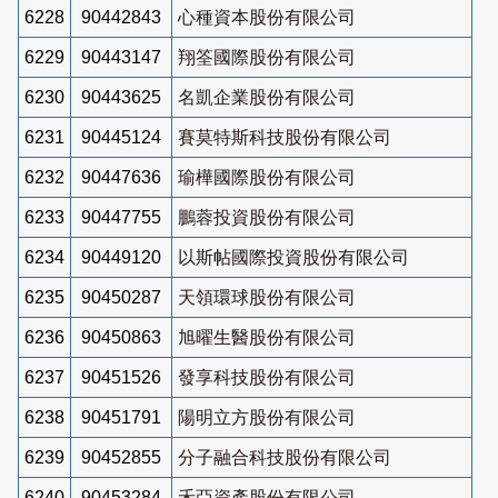
6228
90442843
心種資本股份有限公司
6229
90443147
翔筌國際股份有限公司
6230
90443625
名凱企業股份有限公司
6231
90445124
賽莫特斯科技股份有限公司
6232
90447636
瑜樺國際股份有限公司
6233
90447755
鵬蓉投資股份有限公司
6234
90449120
以斯帖國際投資股份有限公司
6235
90450287
天領環球股份有限公司
6236
90450863
旭曜生醫股份有限公司
6237
90451526
發享科技股份有限公司
6238
90451791
陽明立方股份有限公司
6239
90452855
分子融合科技股份有限公司
6240
90453284
禾亞資產股份有限公司