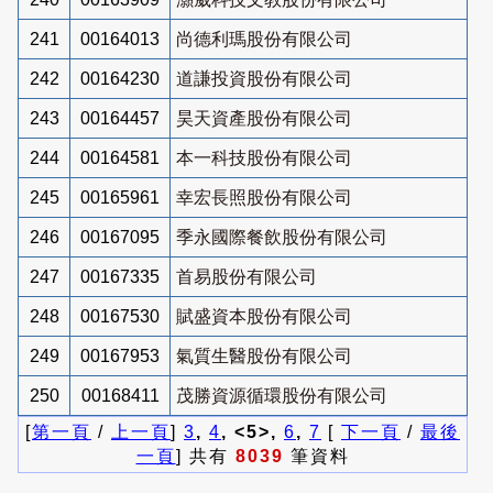
241
00164013
尚德利瑪股份有限公司
242
00164230
道謙投資股份有限公司
243
00164457
昊天資產股份有限公司
244
00164581
本一科技股份有限公司
245
00165961
幸宏長照股份有限公司
246
00167095
季永國際餐飲股份有限公司
247
00167335
首易股份有限公司
248
00167530
賦盛資本股份有限公司
249
00167953
氣質生醫股份有限公司
250
00168411
茂勝資源循環股份有限公司
[
第一頁
/
上一頁
]
3
,
4
, <5>,
6
,
7
[
下一頁
/
最後
一頁
] 共有
8039
筆資料