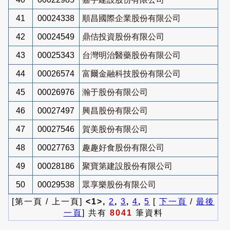
41
00024338
順昌國際企業股份有限公司
42
00024549
鼎佶投資股份有限公司
43
00025343
台灣明治醫藥股份有限公司
44
00026574
富爾金融科技股份有限公司
45
00026976
瀚于股份有限公司
46
00027497
興昌股份有限公司
47
00027546
賀美股份有限公司
48
00027763
趣趣好食股份有限公司
49
00028186
聚寶第建設股份有限公司
50
00029538
眾享樂股份有限公司
[第一頁 / 上一頁]
<1>,
2
,
3
,
4
,
5
[
下一頁
/
最後
一頁
] 共有
8041
筆資料