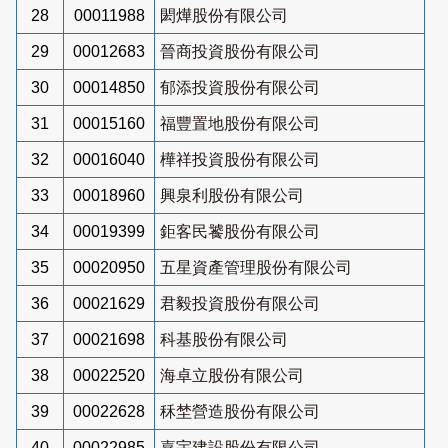
28
00011988
閎燁股份有限公司
29
00012683
晉商投資股份有限公司
30
00014850
郁添投資股份有限公司
31
00015160
福豐置地股份有限公司
32
00016040
樺祥投資股份有限公司
33
00018960
興泉利股份有限公司
34
00019399
鉅客民饕股份有限公司
35
00020950
五星資產管理股份有限公司
36
00021629
君毅投資股份有限公司
37
00021698
科基股份有限公司
38
00022520
海卓立股份有限公司
39
00022628
秝埜營造股份有限公司
40
00022985
嘉宇建設股份有限公司