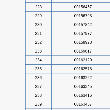
228
00156457
229
00156793
230
00157842
231
00157977
232
00158928
233
00159617
234
00162129
235
00162578
236
00163252
237
00163345
238
00163416
239
00163437