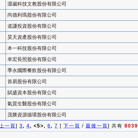
灝崴科技文教股份有限公司
尚德利瑪股份有限公司
道謙投資股份有限公司
昊天資產股份有限公司
本一科技股份有限公司
幸宏長照股份有限公司
季永國際餐飲股份有限公司
首易股份有限公司
賦盛資本股份有限公司
氣質生醫股份有限公司
茂勝資源循環股份有限公司
上一頁
]
3
,
4
, <5>,
6
,
7
[
下一頁
/
最後一頁
] 共有
8039