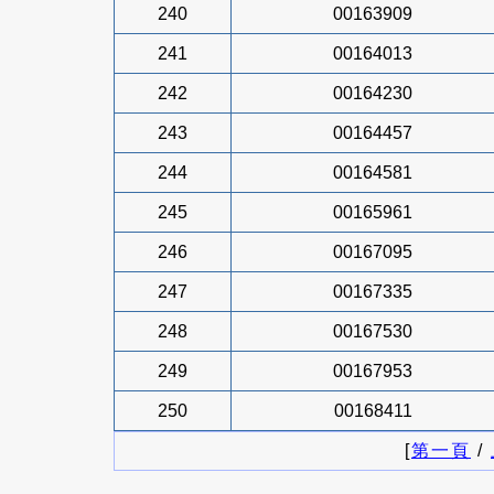
240
00163909
241
00164013
242
00164230
243
00164457
244
00164581
245
00165961
246
00167095
247
00167335
248
00167530
249
00167953
250
00168411
[
第一頁
/