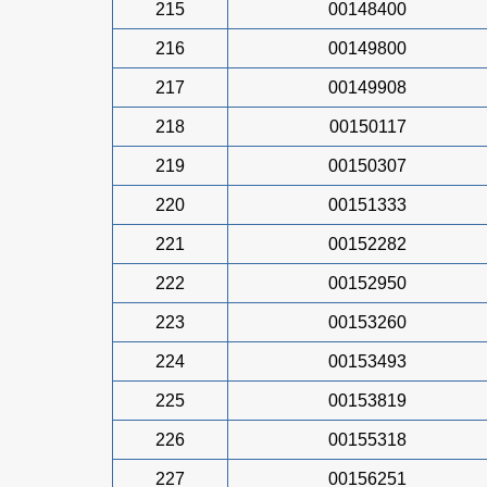
215
00148400
216
00149800
217
00149908
218
00150117
219
00150307
220
00151333
221
00152282
222
00152950
223
00153260
224
00153493
225
00153819
226
00155318
227
00156251