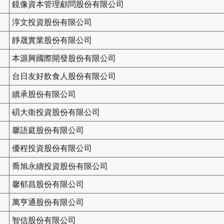
鏡像資本管理顧問股份有限公司
淳文投資股份有限公司
靜晟實業股份有限公司
本源興國際開發股份有限公司
台日友好飲食人股份有限公司
續承股份有限公司
碩大衛投資股份有限公司
馨語庭股份有限公司
優程投資股份有限公司
喬旭永續投資股份有限公司
馨郁昌股份有限公司
萬亨通股份有限公司
智信股份有限公司