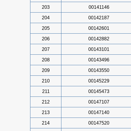
203
00141146
204
00142187
205
00142601
206
00142882
207
00143101
208
00143496
209
00143550
210
00145229
211
00145473
212
00147107
213
00147140
214
00147520