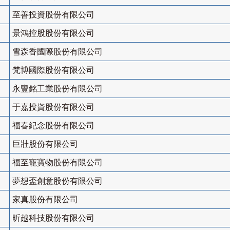
至善投資股份有限公司
景鴻控股股份有限公司
雪森香國際股份有限公司
梵博國際股份有限公司
永豐銘工業股份有限公司
于嘉投資股份有限公司
福春紀念股份有限公司
巨壯股份有限公司
福至寵寶物股份有限公司
夢想盃創意股份有限公司
家真股份有限公司
昕越科技股份有限公司