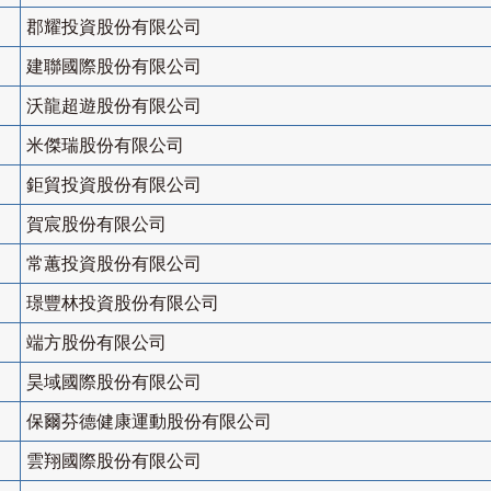
郡耀投資股份有限公司
建聯國際股份有限公司
沃龍超遊股份有限公司
米傑瑞股份有限公司
鉅貿投資股份有限公司
賀宸股份有限公司
常蕙投資股份有限公司
璟豐林投資股份有限公司
端方股份有限公司
昊域國際股份有限公司
保爾芬德健康運動股份有限公司
雲翔國際股份有限公司