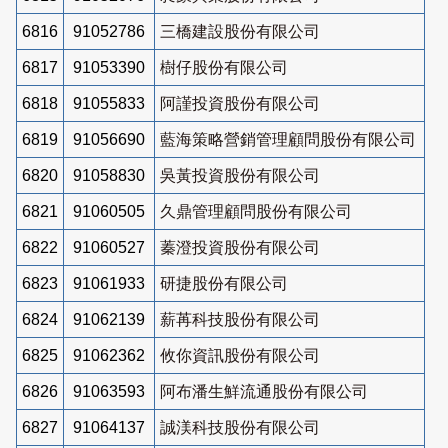
6816
91052786
三橋建設股份有限公司
6817
91053390
樹仔股份有限公司
6818
91055833
阿謹投資股份有限公司
6819
91056690
藍海策略營銷管理顧問股份有限公司
6820
91058830
吳黃投資股份有限公司
6821
91060505
久鼎管理顧問股份有限公司
6822
91060527
蓁澄投資股份有限公司
6823
91061933
研捷股份有限公司
6824
91062139
薪苒科技股份有限公司
6825
91062362
攸你資訊股份有限公司
6826
91063593
阿布潘生鮮流通股份有限公司
6827
91064137
誠渼科技股份有限公司