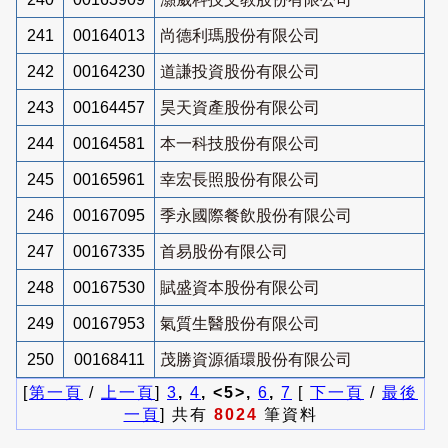
241
00164013
尚德利瑪股份有限公司
242
00164230
道謙投資股份有限公司
243
00164457
昊天資產股份有限公司
244
00164581
本一科技股份有限公司
245
00165961
幸宏長照股份有限公司
246
00167095
季永國際餐飲股份有限公司
247
00167335
首易股份有限公司
248
00167530
賦盛資本股份有限公司
249
00167953
氣質生醫股份有限公司
250
00168411
茂勝資源循環股份有限公司
[
第一頁
/
上一頁
]
3
,
4
, <5>,
6
,
7
[
下一頁
/
最後
一頁
] 共有
8024
筆資料