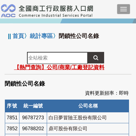
跳
Toggl
到
navig
主
:::
要
內
||
首頁
〉
統計專區
〉
閉鎖性公司名錄
容
全
站
【熱門查詢】公司/商業/工廠登記資料
檢
索
閉鎖性公司名錄
資料更新頻率：即時
序號
統一編號
公司名稱
7851
96787273
白日夢冒險王股份有限公司
7852
96788202
鼎可股份有限公司