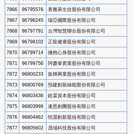
7866
96795576
香雅萊生技股份有限公司
7867
96796245
瑞亞國際股份有限公司
7868
96797791
台灣智慧聯合股份有限公司
7869
96798102
正龍健康股份有限公司
7870
96799714
擁抱心身股份有限公司
7871
96799756
阿醬泰實業股份有限公司
7872
96800233
振輝興業股份有限公司
7873
96800769
預建創新綠能股份有限公司
7874
96803436
銳霖資本股份有限公司
7875
96803999
連恩創團股份有限公司
7876
96804462
恒灝創新股份有限公司
7877
96805602
茂域科技股份有限公司