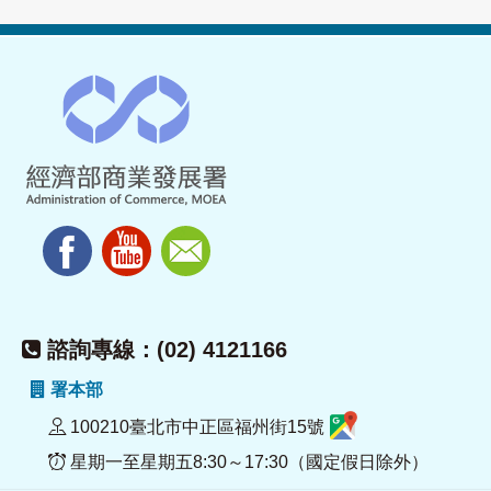
諮詢專線：(02) 4121166
署本部
100210臺北市中正區福州街15號
星期一至星期五8:30～17:30（國定假日除外）