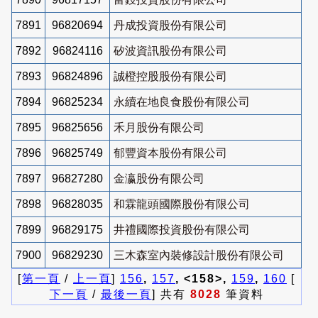
7891
96820694
丹成投資股份有限公司
7892
96824116
矽波資訊股份有限公司
7893
96824896
誠橙控股股份有限公司
7894
96825234
永續在地良食股份有限公司
7895
96825656
禾月股份有限公司
7896
96825749
郁豐資本股份有限公司
7897
96827280
金瀛股份有限公司
7898
96828035
和霖龍頭國際股份有限公司
7899
96829175
井禮國際投資股份有限公司
7900
96829230
三木森室內裝修設計股份有限公司
[
第一頁
/
上一頁
]
156
,
157
, <158>,
159
,
160
[
下一頁
/
最後一頁
] 共有
8028
筆資料