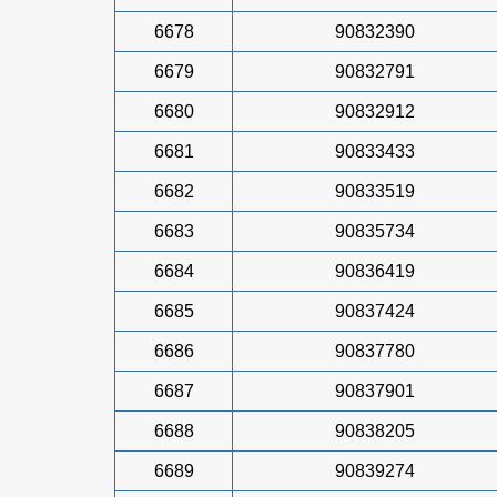
6678
90832390
6679
90832791
6680
90832912
6681
90833433
6682
90833519
6683
90835734
6684
90836419
6685
90837424
6686
90837780
6687
90837901
6688
90838205
6689
90839274