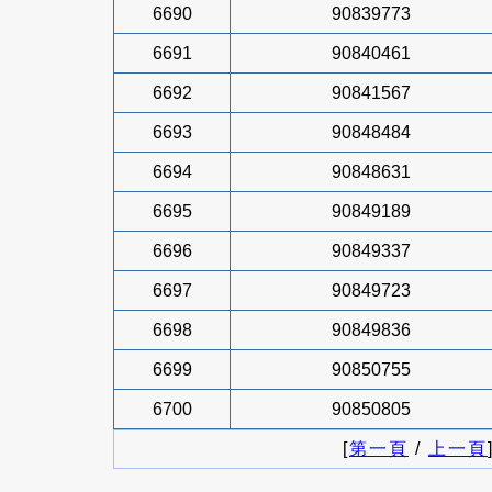
6690
90839773
6691
90840461
6692
90841567
6693
90848484
6694
90848631
6695
90849189
6696
90849337
6697
90849723
6698
90849836
6699
90850755
6700
90850805
[
第一頁
/
上一頁