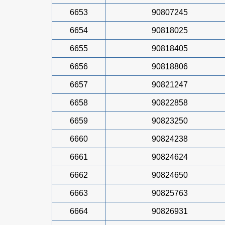
6653
90807245
6654
90818025
6655
90818405
6656
90818806
6657
90821247
6658
90822858
6659
90823250
6660
90824238
6661
90824624
6662
90824650
6663
90825763
6664
90826931