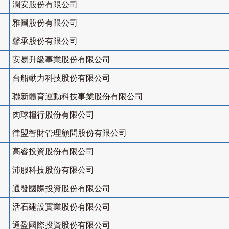
潤安股份有限公司
雅圖股份有限公司
馨承股份有限公司
安易升級事業股份有限公司
台船動力科技股份有限公司
聯新體育運動科技事業股份有限公司
肉球糧行股份有限公司
律盟智財管理顧問股份有限公司
高睿投資股份有限公司
沛服科技股份有限公司
通發國際投資股份有限公司
活石建設實業股份有限公司
通盈國際投資股份有限公司