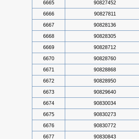
6665
90827452
6666
90827811
6667
90828136
6668
90828305
6669
90828712
6670
90828760
6671
90828868
6672
90828950
6673
90829640
6674
90830034
6675
90830273
6676
90830772
6677
90830843