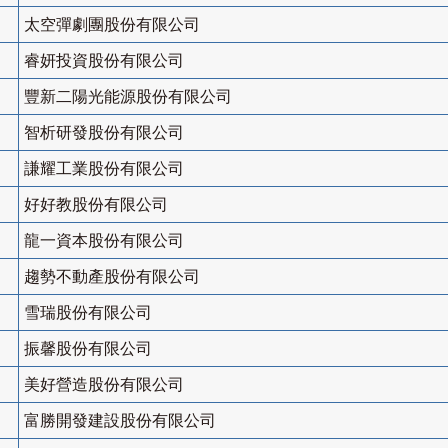
太空彈劇團股份有限公司
睿妍投資股份有限公司
豐新二陽光能源股份有限公司
智析研發股份有限公司
謙耀工業股份有限公司
好好教股份有限公司
龍一資本股份有限公司
趨勢不動產股份有限公司
雪瑞股份有限公司
振馨股份有限公司
美好營造股份有限公司
富勝開發建設股份有限公司