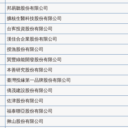
邦易聽股份有限公司
擴核生醫科技股份有限公司
台寯投資股份有限公司
漢佳合企業股份有限公司
授漁股份有限公司
巽豐綠能開發股份有限公司
本善研究股份有限公司
臺灣投緣第一品牌股份有限公司
僑茂建設股份有限公司
佐津股份有限公司
福泰聯亞股份有限公司
揪山股份有限公司