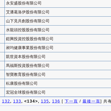
永安盛股份有限公司
艾潘葛洛伊股份有限公司
山下見共創股份有限公司
水龍頭控股股份有限公司
鎧興投資控股股份有限公司
昶均健康事業股份有限公司
凱世資本股份有限公司
馬福斯投資股份有限公司
智寶教育股份有限公司
秐康股份有限公司
宏冠全球股份有限公司
]
132
,
133
, <134>,
135
,
136
[
下一頁
/
最後一頁
] 共