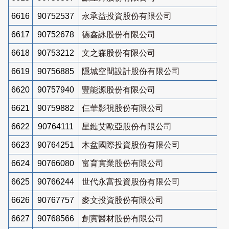
6616
90752537
永承益投資股份有限公司
6617
90752678
德鑫詠股份有限公司
6618
90753212
文之森股份有限公司
6619
90756885
隱城空間設計股份有限公司
6620
90757940
豐能源股份有限公司
6621
90759882
仨華影視股份有限公司
6622
90764111
星鏈艾歐亞股份有限公司
6623
90764251
木盆國際投資股份有限公司
6624
90766080
富育實業股份有限公司
6625
90766244
世代永富投資股份有限公司
6626
90767757
麥文投資股份有限公司
6627
90768566
創實醫材股份有限公司