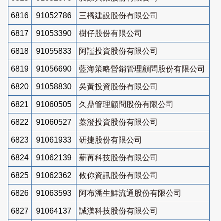
6816
91052786
三橋建設股份有限公司
6817
91053390
樹仔股份有限公司
6818
91055833
阿謹投資股份有限公司
6819
91056690
藍海策略營銷管理顧問股份有限公司
6820
91058830
吳黃投資股份有限公司
6821
91060505
久鼎管理顧問股份有限公司
6822
91060527
蓁澄投資股份有限公司
6823
91061933
研捷股份有限公司
6824
91062139
薪苒科技股份有限公司
6825
91062362
攸你資訊股份有限公司
6826
91063593
阿布潘生鮮流通股份有限公司
6827
91064137
誠渼科技股份有限公司