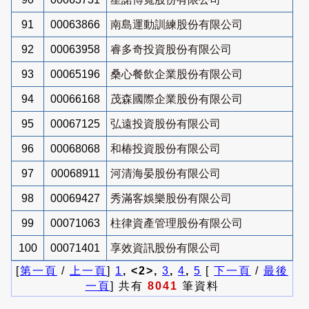
91
00063866
南島運動訓練股份有限公司
92
00063958
睿多奇投資股份有限公司
93
00065196
桑心餐飲企業股份有限公司
94
00066168
茂森國際企業股份有限公司
95
00067125
弘遠投資股份有限公司
96
00068068
和椿投資股份有限公司
97
00068911
河清海晏股份有限公司
98
00069427
秀滿客娛樂股份有限公司
99
00071063
柱律資產管理股份有限公司
100
00071401
享效資訊股份有限公司
[
第一頁
/
上一頁
]
1
, <2>,
3
,
4
,
5
[
下一頁
/
最後
一頁
] 共有
8041
筆資料