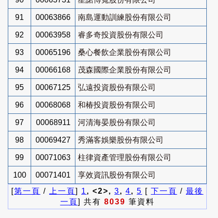
91
00063866
南島運動訓練股份有限公司
92
00063958
睿多奇投資股份有限公司
93
00065196
桑心餐飲企業股份有限公司
94
00066168
茂森國際企業股份有限公司
95
00067125
弘遠投資股份有限公司
96
00068068
和椿投資股份有限公司
97
00068911
河清海晏股份有限公司
98
00069427
秀滿客娛樂股份有限公司
99
00071063
柱律資產管理股份有限公司
100
00071401
享效資訊股份有限公司
[
第一頁
/
上一頁
]
1
, <2>,
3
,
4
,
5
[
下一頁
/
最後
一頁
] 共有
8039
筆資料