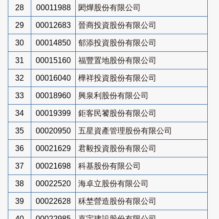
28
00011988
閎燁股份有限公司
29
00012683
晉商投資股份有限公司
30
00014850
郁添投資股份有限公司
31
00015160
福豐置地股份有限公司
32
00016040
樺祥投資股份有限公司
33
00018960
興泉利股份有限公司
34
00019399
鉅客民饕股份有限公司
35
00020950
五星資產管理股份有限公司
36
00021629
君毅投資股份有限公司
37
00021698
科基股份有限公司
38
00022520
海卓立股份有限公司
39
00022628
秝埜營造股份有限公司
40
00022985
嘉宇建設股份有限公司