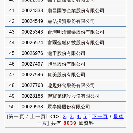
41
00024338
順昌國際企業股份有限公司
42
00024549
鼎佶投資股份有限公司
43
00025343
台灣明治醫藥股份有限公司
44
00026574
富爾金融科技股份有限公司
45
00026976
瀚于股份有限公司
46
00027497
興昌股份有限公司
47
00027546
賀美股份有限公司
48
00027763
趣趣好食股份有限公司
49
00028186
聚寶第建設股份有限公司
50
00029538
眾享樂股份有限公司
[第一頁 / 上一頁]
<1>,
2
,
3
,
4
,
5
[
下一頁
/
最後
一頁
] 共有
8039
筆資料