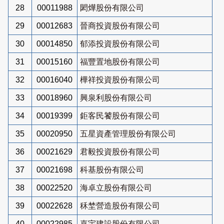
28
00011988
閎燁股份有限公司
29
00012683
晉商投資股份有限公司
30
00014850
郁添投資股份有限公司
31
00015160
福豐置地股份有限公司
32
00016040
樺祥投資股份有限公司
33
00018960
興泉利股份有限公司
34
00019399
鉅客民饕股份有限公司
35
00020950
五星資產管理股份有限公司
36
00021629
君毅投資股份有限公司
37
00021698
科基股份有限公司
38
00022520
海卓立股份有限公司
39
00022628
秝埜營造股份有限公司
40
00022985
嘉宇建設股份有限公司