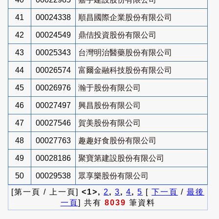
41
00024338
順昌國際企業股份有限公司
42
00024549
鼎佶投資股份有限公司
43
00025343
台灣明治醫藥股份有限公司
44
00026574
富爾金融科技股份有限公司
45
00026976
瀚于股份有限公司
46
00027497
興昌股份有限公司
47
00027546
賀美股份有限公司
48
00027763
趣趣好食股份有限公司
49
00028186
聚寶第建設股份有限公司
50
00029538
眾享樂股份有限公司
[第一頁 / 上一頁]
<1>,
2
,
3
,
4
,
5
[
下一頁
/
最後
一頁
] 共有
8039
筆資料