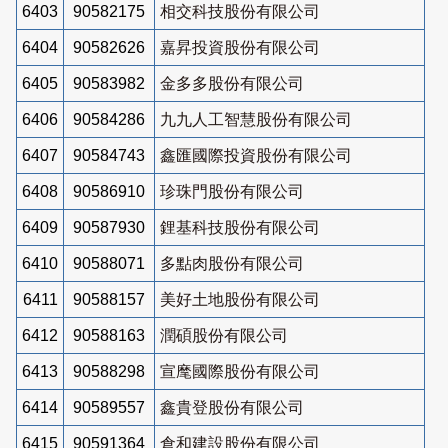
6403
90582175
相交科技股份有限公司
6404
90582626
嘉昇投資股份有限公司
6405
90583982
金多多股份有限公司
6406
90584286
九九人工智慧股份有限公司
6407
90584743
鑫匯國際投資股份有限公司
6408
90586910
珍珠門股份有限公司
6409
90587930
鋰基科技股份有限公司
6410
90588071
多點肉股份有限公司
6411
90588157
美好土地股份有限公司
6412
90588163
潤碩股份有限公司
6413
90588298
宣麾國際股份有限公司
6414
90589557
鑫貴登股份有限公司
6415
90591364
倉和建設股份有限公司