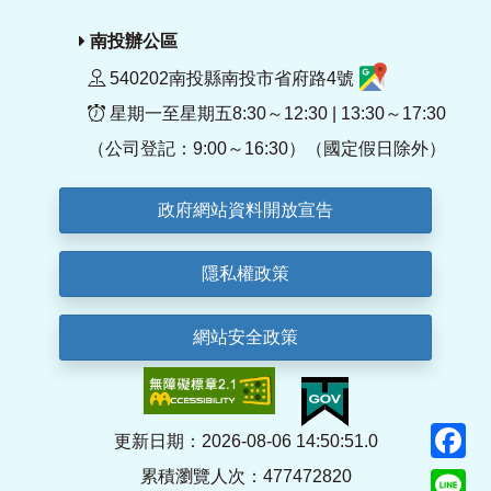
南投辦公區
540202南投縣南投市省府路4號
星期一至星期五8:30～12:30 | 13:30～17:30
（公司登記：9:00～16:30）（國定假日除外）
政府網站資料開放宣告
隱私權政策
網站安全政策
F
更新日期：2026-08-06 14:50:51.0
累積瀏覽人次：477472820
Li