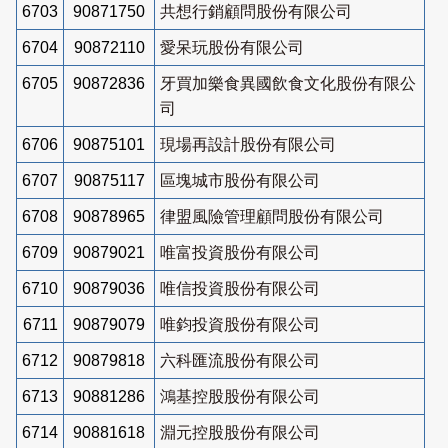
6703
90871750
共想行銷顧問股份有限公司
6704
90872110
愛呆玩股份有限公司
6705
90872836
牙買加樂食異國飲食文化股份有限公
司
6706
90875101
現場再設計股份有限公司
6707
90875117
區塊城市股份有限公司
6708
90878965
律盟風險管理顧問股份有限公司
6709
90879021
唯富投資股份有限公司
6710
90879036
唯信投資股份有限公司
6711
90879079
唯鈞投資股份有限公司
6712
90879818
六科匯流股份有限公司
6713
90881286
鴻基控股股份有限公司
6714
90881618
淵元控股股份有限公司