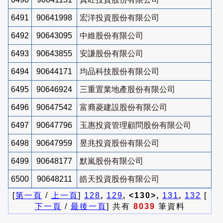
6491
90641998
宏洋投資股份有限公司
6492
90643095
中維股份有限公司
6493
90643855
安謙股份有限公司
6494
90644171
均品科技股份有限公司
6495
90646924
三重置業地產股份有限公司
6496
90647542
富裔菱建設股份有限公司
6497
90647796
玉惠投資管理顧問股份有限公司
6498
90647959
昱兆投資股份有限公司
6499
90648177
默嵐股份有限公司
6500
90648211
皓天投資股份有限公司
[
第一頁
/
上一頁
]
128
,
129
, <130>,
131
,
132
[
下一頁
/
最後一頁
] 共有
8039
筆資料