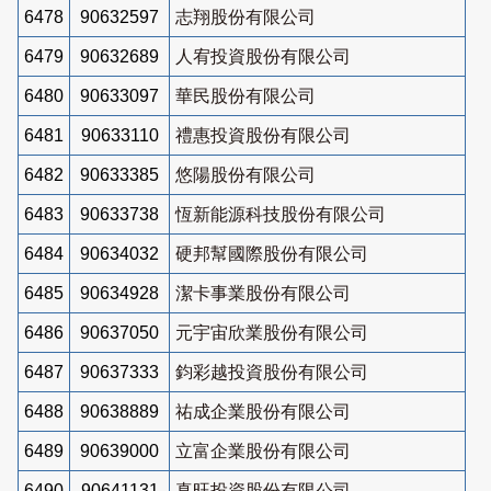
6478
90632597
志翔股份有限公司
6479
90632689
人宥投資股份有限公司
6480
90633097
華民股份有限公司
6481
90633110
禮惠投資股份有限公司
6482
90633385
悠陽股份有限公司
6483
90633738
恆新能源科技股份有限公司
6484
90634032
硬邦幫國際股份有限公司
6485
90634928
潔卡事業股份有限公司
6486
90637050
元宇宙欣業股份有限公司
6487
90637333
鈞彩越投資股份有限公司
6488
90638889
祐成企業股份有限公司
6489
90639000
立富企業股份有限公司
6490
90641131
真旺投資股份有限公司