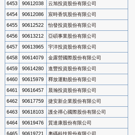
6453
90612038
云旭投資股份有限公司
6454
90612086
宸時香筑股份有限公司
6455
90612522
怡發投資股份有限公司
6456
90613212
亞碩事業股份有限公司
6457
90613965
宇洋投資股份有限公司
6458
90614079
金露營國際股份有限公司
6459
90614280
進豐投資股份有限公司
6460
90615979
釋放運動股份有限公司
6461
90616457
晨瀚投資股份有限公司
6462
90617759
捷安新企業股份有限公司
6463
90618103
護全禪心國際股份有限公司
6464
90619476
質達康股份有限公司
6465
90619721
奧碼科技股份有限公司