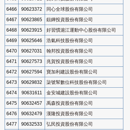
6466
90623372
同心全球股份有限公司
6467
90623865
鍅鏵投資股份有限公司
6468
90623915
好習慣滬江運動中心股份有限公司
6469
90625646
浩氣科技股份有限公司
6470
90627031
翰邦投資股份有限公司
6471
90627573
兆賀投資股份有限公司
6472
90627594
寶加利建設股份有限公司
6473
90629832
柒號幫數位科技股份有限公司
6474
90631611
金安城建設股份有限公司
6475
90632457
禹森投資股份有限公司
6476
90632479
漢隆投資股份有限公司
6477
90632533
弘民投資股份有限公司