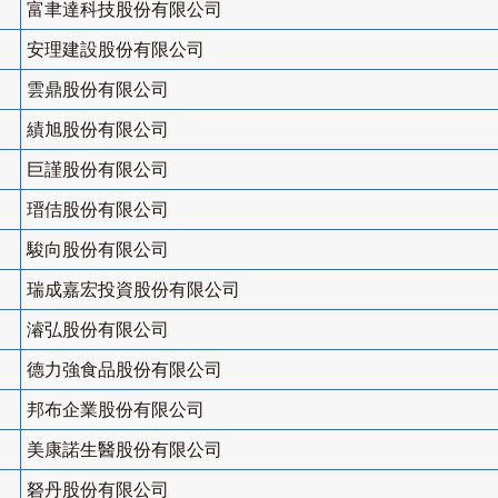
富聿達科技股份有限公司
安理建設股份有限公司
雲鼎股份有限公司
績旭股份有限公司
巨謹股份有限公司
瑨佶股份有限公司
駿向股份有限公司
瑞成嘉宏投資股份有限公司
濬弘股份有限公司
德力強食品股份有限公司
邦布企業股份有限公司
美康諾生醫股份有限公司
砮丹股份有限公司