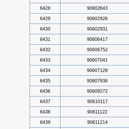
6428
90602643
6429
90602926
6430
90602931
6431
90606417
6432
90606752
6433
90607041
6434
90607128
6435
90607936
6436
90609272
6437
90610117
6438
90611122
6439
90611214