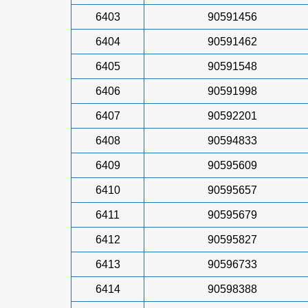
6403
90591456
6404
90591462
6405
90591548
6406
90591998
6407
90592201
6408
90594833
6409
90595609
6410
90595657
6411
90595679
6412
90595827
6413
90596733
6414
90598388