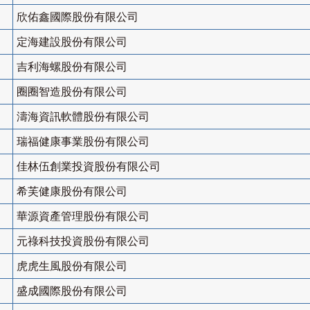
欣佑鑫國際股份有限公司
定海建設股份有限公司
吉利海螺股份有限公司
圈圈智造股份有限公司
濤海資訊軟體股份有限公司
瑞福健康事業股份有限公司
佳林伍創業投資股份有限公司
希芙健康股份有限公司
華源資產管理股份有限公司
元祿科技投資股份有限公司
虎虎生風股份有限公司
盛成國際股份有限公司