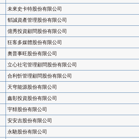
未來史卡特股份有限公司
郁誠資產管理股份有限公司
億秀投資顧問股份有限公司
狂客多媒體股份有限公司
奧普事旺股份有限公司
立心社宅管理顧問股份有限公司
合利忻管理顧問股份有限公司
天穹能源股份有限公司
鑫彰投資股份有限公司
宇馡股份有限公司
安安吉股份有限公司
永馳股份有限公司