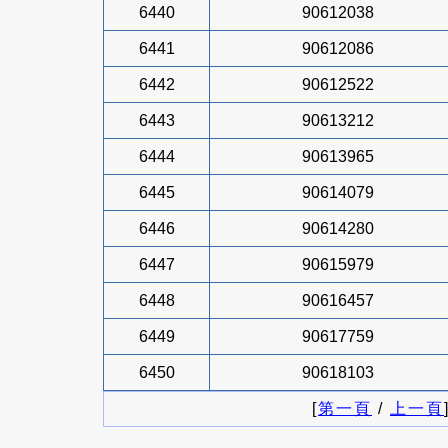
6440
90612038
6441
90612086
6442
90612522
6443
90613212
6444
90613965
6445
90614079
6446
90614280
6447
90615979
6448
90616457
6449
90617759
6450
90618103
[
第一頁
/
上一頁