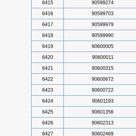
6415
90599274
6416
90599703
6417
90599979
6418
90599990
6419
90600005
6420
90600011
6421
90600315
6422
90600672
6423
90600722
6424
90601193
6425
90601356
6426
90602313
6427
90602469