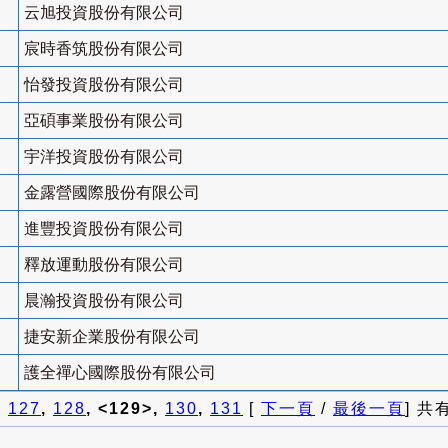
云旭投資股份有限公司
宸時香筑股份有限公司
怡發投資股份有限公司
亞碩事業股份有限公司
宇洋投資股份有限公司
金露營國際股份有限公司
進豐投資股份有限公司
釋放運動股份有限公司
晨瀚投資股份有限公司
捷安新企業股份有限公司
護全禪心國際股份有限公司
]
127
,
128
, <129>,
130
,
131
[
下一頁
/
最後一頁
] 共