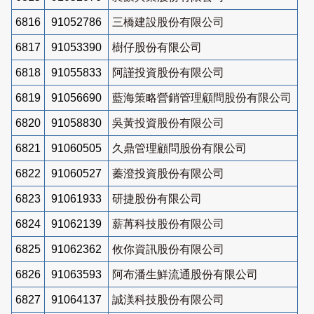
6816
91052786
三橋建設股份有限公司
6817
91053390
樹仔股份有限公司
6818
91055833
阿謹投資股份有限公司
6819
91056690
藍海策略營銷管理顧問股份有限公司
6820
91058830
吳黃投資股份有限公司
6821
91060505
久鼎管理顧問股份有限公司
6822
91060527
蓁澄投資股份有限公司
6823
91061933
研捷股份有限公司
6824
91062139
薪苒科技股份有限公司
6825
91062362
攸你資訊股份有限公司
6826
91063593
阿布潘生鮮流通股份有限公司
6827
91064137
誠渼科技股份有限公司