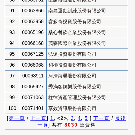
91
00063866
南島運動訓練股份有限公司
92
00063958
睿多奇投資股份有限公司
93
00065196
桑心餐飲企業股份有限公司
94
00066168
茂森國際企業股份有限公司
95
00067125
弘遠投資股份有限公司
96
00068068
和椿投資股份有限公司
97
00068911
河清海晏股份有限公司
98
00069427
秀滿客娛樂股份有限公司
99
00071063
柱律資產管理股份有限公司
100
00071401
享效資訊股份有限公司
[
第一頁
/
上一頁
]
1
, <2>,
3
,
4
,
5
[
下一頁
/
最後
一頁
] 共有
8039
筆資料