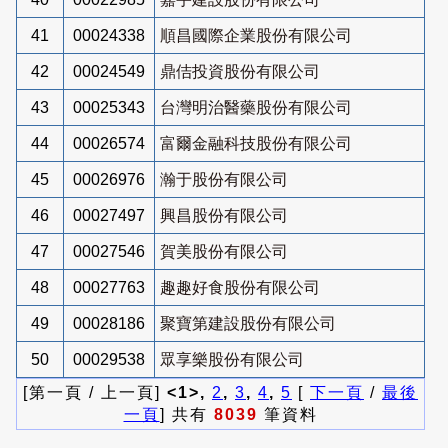
41
00024338
順昌國際企業股份有限公司
42
00024549
鼎佶投資股份有限公司
43
00025343
台灣明治醫藥股份有限公司
44
00026574
富爾金融科技股份有限公司
45
00026976
瀚于股份有限公司
46
00027497
興昌股份有限公司
47
00027546
賀美股份有限公司
48
00027763
趣趣好食股份有限公司
49
00028186
聚寶第建設股份有限公司
50
00029538
眾享樂股份有限公司
[第一頁 / 上一頁]
<1>,
2
,
3
,
4
,
5
[
下一頁
/
最後
一頁
] 共有
8039
筆資料