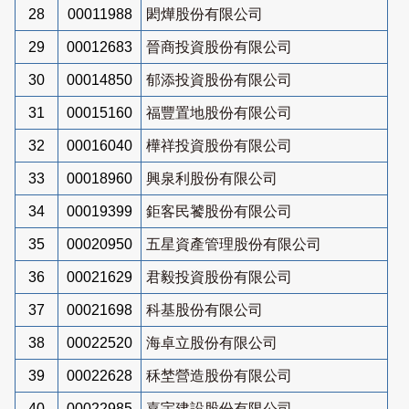
28
00011988
閎燁股份有限公司
29
00012683
晉商投資股份有限公司
30
00014850
郁添投資股份有限公司
31
00015160
福豐置地股份有限公司
32
00016040
樺祥投資股份有限公司
33
00018960
興泉利股份有限公司
34
00019399
鉅客民饕股份有限公司
35
00020950
五星資產管理股份有限公司
36
00021629
君毅投資股份有限公司
37
00021698
科基股份有限公司
38
00022520
海卓立股份有限公司
39
00022628
秝埜營造股份有限公司
40
00022985
嘉宇建設股份有限公司