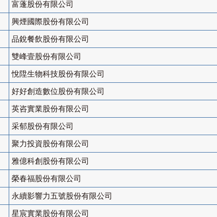
富蓬股份有限公司
興煙國際股份有限公司
品銳餐飲股份有限公司
雙峰壹股份有限公司
悅陞生物科技股份有限公司
好好創造數位股份有限公司
英咨實業股份有限公司
采郁股份有限公司
聚力投資股份有限公司
雅億科創股份有限公司
榮春福股份有限公司
永續影響力五號股份有限公司
星宸實業股份有限公司