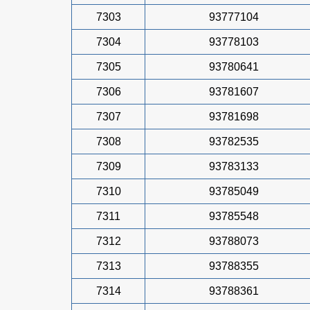
7303
93777104
7304
93778103
7305
93780641
7306
93781607
7307
93781698
7308
93782535
7309
93783133
7310
93785049
7311
93785548
7312
93788073
7313
93788355
7314
93788361