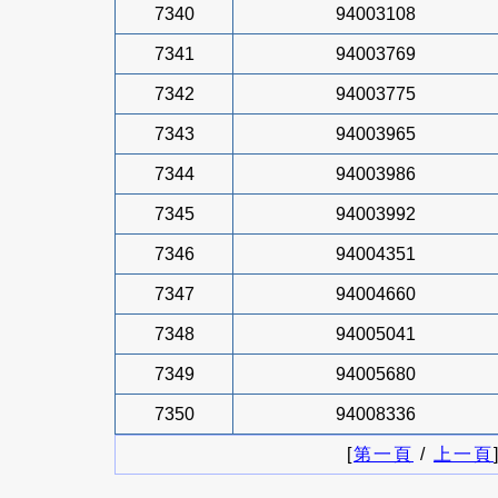
7340
94003108
7341
94003769
7342
94003775
7343
94003965
7344
94003986
7345
94003992
7346
94004351
7347
94004660
7348
94005041
7349
94005680
7350
94008336
[
第一頁
/
上一頁