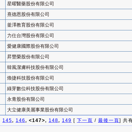
星曜醫藥股份有限公司
熹德恩股份有限公司
釜澤教育股份有限公司
力仕台灣股份有限公司
愛健康國際股份有限公司
昇豐榮股份有限公司
韓風潔膚科技股份有限公司
煥捷科技股份有限公司
綠芽數位科技股份有限公司
永青股份有限公司
大立健康美麗事業股份有限公司
]
145
,
146
, <147>,
148
,
149
[
下一頁
/
最後一頁
] 共