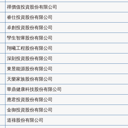
禪價值投資股份有限公司
睿仕投資股份有限公司
卓創投資股份有限公司
孿生智庫股份有限公司
翔曦工程股份有限公司
深刻投資股份有限公司
東昱能源股份有限公司
天樂家族股份有限公司
華鼎健康科技股份有限公司
應君投資股份有限公司
金御投資股份有限公司
道祿股份有限公司