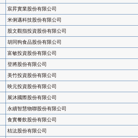
宸昇實業股份有限公司
米俐邁科技股份有限公司
股文觀指投資股份有限公司
胡同狗食品股份有限公司
富敏投資股份有限公司
登將股份有限公司
美竹投資股份有限公司
映元投資股份有限公司
展沐國際股份有限公司
永續智慧物聯股份有限公司
食實餐飲股份有限公司
桔汯股份有限公司