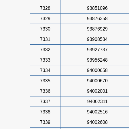
7328
93851096
7329
93876358
7330
93876929
7331
93908534
7332
93927737
7333
93956248
7334
94000658
7335
94000670
7336
94002001
7337
94002311
7338
94002516
7339
94002608