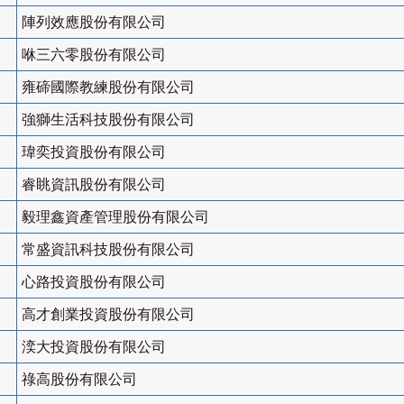
陣列效應股份有限公司
咻三六零股份有限公司
雍碲國際教練股份有限公司
強獅生活科技股份有限公司
瑋奕投資股份有限公司
睿眺資訊股份有限公司
毅理鑫資產管理股份有限公司
常盛資訊科技股份有限公司
心路投資股份有限公司
高才創業投資股份有限公司
湙大投資股份有限公司
祿高股份有限公司