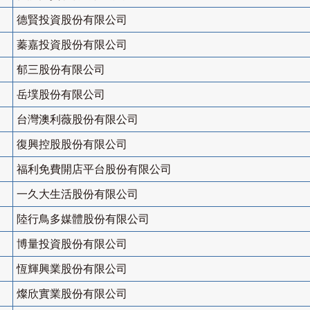
德賢投資股份有限公司
蓁嘉投資股份有限公司
郁三股份有限公司
岳墣股份有限公司
台灣澳利薇股份有限公司
復興控股股份有限公司
福利免費開店平台股份有限公司
一久大生活股份有限公司
陸行鳥多媒體股份有限公司
博量投資股份有限公司
恆輝興業股份有限公司
燦欣實業股份有限公司