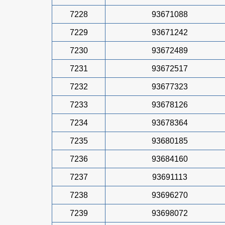
7228
93671088
7229
93671242
7230
93672489
7231
93672517
7232
93677323
7233
93678126
7234
93678364
7235
93680185
7236
93684160
7237
93691113
7238
93696270
7239
93698072