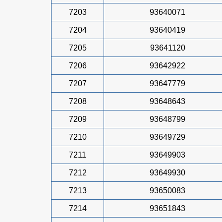
7203
93640071
7204
93640419
7205
93641120
7206
93642922
7207
93647779
7208
93648643
7209
93648799
7210
93649729
7211
93649903
7212
93649930
7213
93650083
7214
93651843