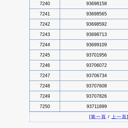
7240
93698158
7241
93698565
7242
93698592
7243
93698713
7244
93699109
7245
93701956
7246
93706072
7247
93706734
7248
93707608
7249
93707826
7250
93711899
[
第一頁
/
上一頁