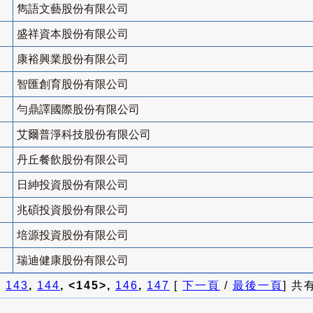
雋語文藝股份有限公司
盛祥資本股份有限公司
康裕興業股份有限公司
智匯創育股份有限公司
勻鼎譯國際股份有限公司
艾爾普淨科技股份有限公司
丹丘餐飲股份有限公司
日紳投資股份有限公司
兆碩投資股份有限公司
培源投資股份有限公司
瑞迪健康股份有限公司
]
143
,
144
, <145>,
146
,
147
[
下一頁
/
最後一頁
] 共