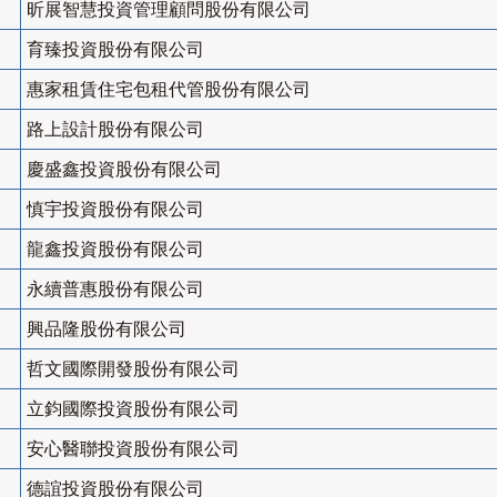
昕展智慧投資管理顧問股份有限公司
育臻投資股份有限公司
惠家租賃住宅包租代管股份有限公司
路上設計股份有限公司
慶盛鑫投資股份有限公司
慎宇投資股份有限公司
龍鑫投資股份有限公司
永續普惠股份有限公司
興品隆股份有限公司
哲文國際開發股份有限公司
立鈞國際投資股份有限公司
安心醫聯投資股份有限公司
德誼投資股份有限公司