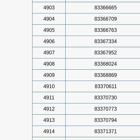
4903
83366665
4904
83366709
4905
83366763
4906
83367334
4907
83367952
4908
83368024
4909
83368869
4910
83370611
4911
83370730
4912
83370773
4913
83370794
4914
83371371