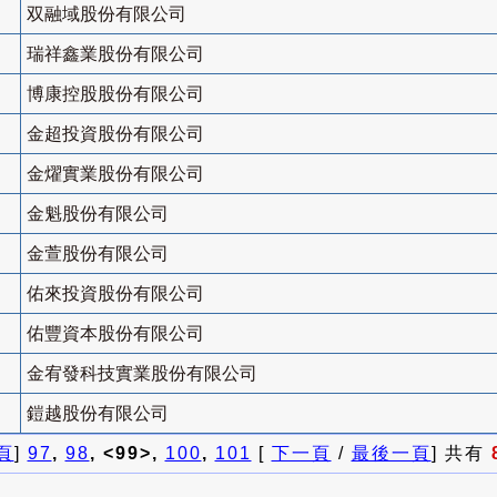
双融域股份有限公司
瑞祥鑫業股份有限公司
博康控股股份有限公司
金超投資股份有限公司
金燿實業股份有限公司
金魁股份有限公司
金萱股份有限公司
佑來投資股份有限公司
佑豐資本股份有限公司
金宥發科技實業股份有限公司
鎧越股份有限公司
頁
]
97
,
98
, <99>,
100
,
101
[
下一頁
/
最後一頁
] 共有