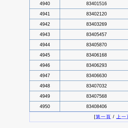
4940
83401516
4941
83402120
4942
83403269
4943
83405457
4944
83405870
4945
83406168
4946
83406293
4947
83406630
4948
83407032
4949
83407568
4950
83408406
[
第一頁
/
上一