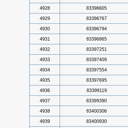
4928
83396605
4929
83396767
4930
83396794
4931
83396865
4932
83397251
4933
83397409
4934
83397554
4935
83397695
4936
83399119
4937
83399390
4938
83400306
4939
83400930