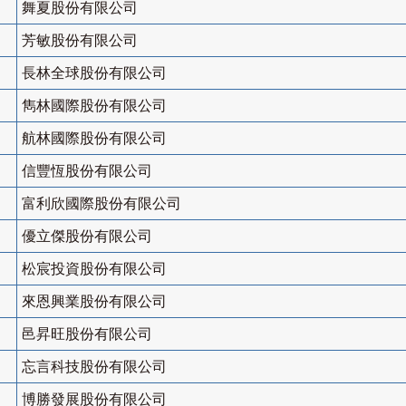
舞夏股份有限公司
芳敏股份有限公司
長林全球股份有限公司
雋林國際股份有限公司
航林國際股份有限公司
信豐恆股份有限公司
富利欣國際股份有限公司
優立傑股份有限公司
松宸投資股份有限公司
來恩興業股份有限公司
邑昇旺股份有限公司
忘言科技股份有限公司
博勝發展股份有限公司