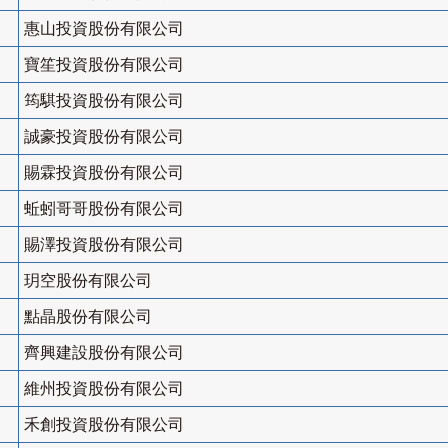
惠山投資股份有限公司
寶笙投資股份有限公司
筠騏投資股份有限公司
誠豪投資股份有限公司
賜霖投資股份有限公司
蚯蚓哥哥股份有限公司
賜澤投資股份有限公司
玥空股份有限公司
點晶股份有限公司
齊興建設股份有限公司
維州投資股份有限公司
禾創投資股份有限公司