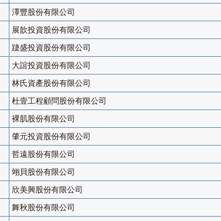
澤豐股份有限公司
展歆投資股份有限公司
踕盛投資股份有限公司
大誼投資股份有限公司
林氏資產股份有限公司
杜壹工程顧問股份有限公司
裸肌股份有限公司
肇元投資股份有限公司
哲遠股份有限公司
翊貝股份有限公司
欣美興股份有限公司
舞秋股份有限公司