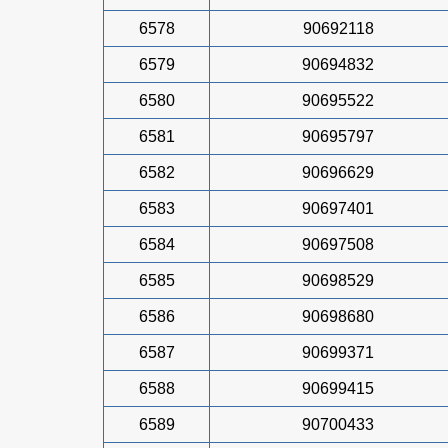
6578
90692118
6579
90694832
6580
90695522
6581
90695797
6582
90696629
6583
90697401
6584
90697508
6585
90698529
6586
90698680
6587
90699371
6588
90699415
6589
90700433