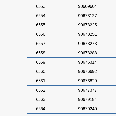
6553
90669664
6554
90673127
6555
90673225
6556
90673251
6557
90673273
6558
90673288
6559
90676314
6560
90676692
6561
90676829
6562
90677377
6563
90679184
6564
90679240