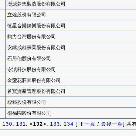
澎派夢想製造股份有限公司
立煌股份有限公司
恆星音樂娛樂股份有限公司
夠力台灣股份有限公司
安鑄成就事業股份有限公司
石居伯股份有限公司
永澐科技股份有限公司
金盞花莊園股份有限公司
首寶資產管理股份有限公司
毅藝股份有限公司
御福園股份有限公司
]
130
,
131
, <132>,
133
,
134
[
下一頁
/
最後一頁
] 共