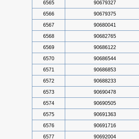
6565
90679327
6566
90679375
6567
90680041
6568
90682765
6569
90686122
6570
90686544
6571
90686853
6572
90688233
6573
90690478
6574
90690505
6575
90691363
6576
90691716
6577
90692004