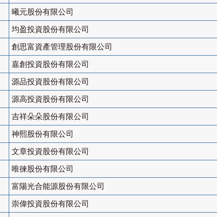
曦元股份有限公司
均盈投資股份有限公司
創思富資產管理股份有限公司
嘉創投資股份有限公司
源品投資股份有限公司
源高投資股份有限公司
吉祥朵朵股份有限公司
神熙股份有限公司
文章投資股份有限公司
唯徠股份有限公司
富陽光合能源股份有限公司
崇偉投資股份有限公司