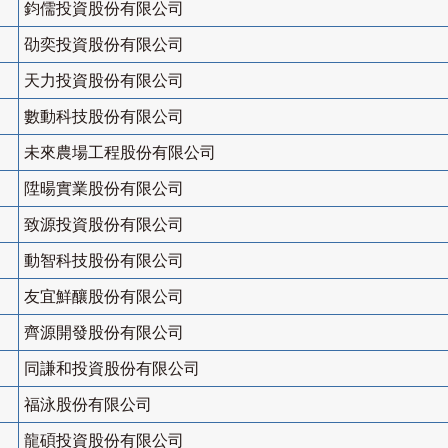
鈞儒投資股份有限公司
劭奕投資股份有限公司
天力投資股份有限公司
數動科技股份有限公司
未來農場工程股份有限公司
陞暘實業股份有限公司
致源投資股份有限公司
動智科技股份有限公司
友宜鮮釀股份有限公司
齊源開發股份有限公司
同謙和投資股份有限公司
福泳股份有限公司
龍碩投資股份有限公司