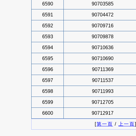
6590
90703585
6591
90704472
6592
90709716
6593
90709878
6594
90710636
6595
90710690
6596
90711369
6597
90711537
6598
90711993
6599
90712705
6600
90712917
[
第一頁
/
上一頁