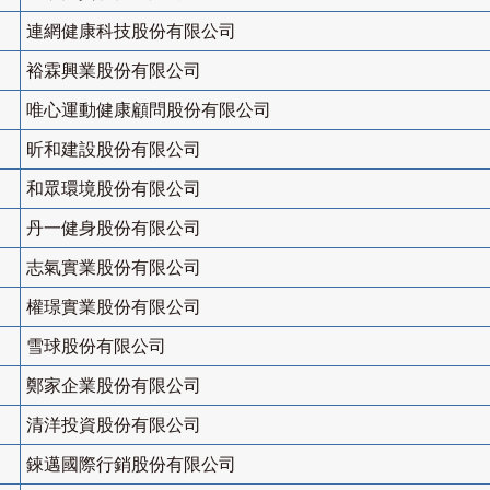
連網健康科技股份有限公司
裕霖興業股份有限公司
唯心運動健康顧問股份有限公司
昕和建設股份有限公司
和眾環境股份有限公司
丹一健身股份有限公司
志氣實業股份有限公司
權璟實業股份有限公司
雪球股份有限公司
鄭家企業股份有限公司
清洋投資股份有限公司
錸邁國際行銷股份有限公司