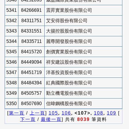
5341
84266691
震昇實業股份有限公司
5342
84311751
艾安得股份有限公司
5343
84331551
大揚控股股份有限公司
5344
84335711
麗尊開發股份有限公司
5345
84415720
創價實業股份有限公司
5346
84449094
祥安建設股份有限公司
5347
84451719
洋基投資股份有限公司
5348
84484394
紅典國際股份有限公司
5349
84505757
勤立機電股份有限公司
5350
84507690
信暐鋼構股份有限公司
[
第一頁
/
上一頁
]
105
,
106
, <107>,
108
,
109
[
下一頁
/
最後一頁
] 共有
8039
筆資料