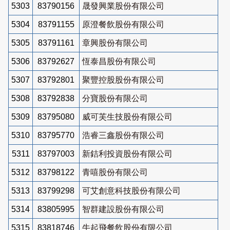
5303
83790156
晟發興業股份有限公司
5304
83791155
原澄餐飲股份有限公司
5305
83791161
章興股份有限公司
5306
83792627
恆泰昌股份有限公司
5307
83792801
聚豐控股股份有限公司
5308
83792838
分寶股份有限公司
5309
83795080
威可芙生技股份有限公司
5310
83795770
浩睿三鑫股份有限公司
5311
83797003
新銡利投資股份有限公司
5312
83798122
青嘻股份有限公司
5313
83799298
可艾創意科技股份有限公司
5314
83805995
智群建設股份有限公司
5315
83818746
牛起飛餐飲股份有限公司