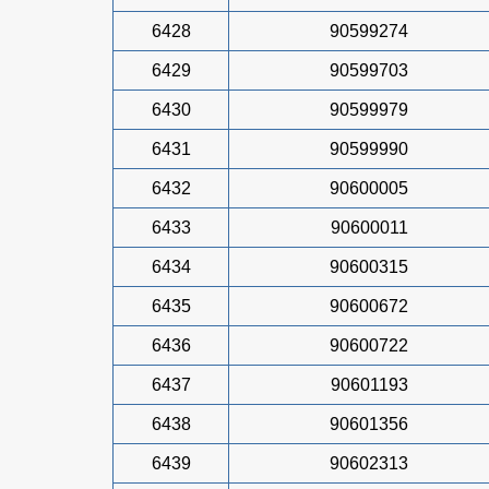
6428
90599274
6429
90599703
6430
90599979
6431
90599990
6432
90600005
6433
90600011
6434
90600315
6435
90600672
6436
90600722
6437
90601193
6438
90601356
6439
90602313