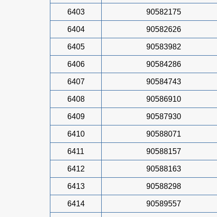
6403
90582175
6404
90582626
6405
90583982
6406
90584286
6407
90584743
6408
90586910
6409
90587930
6410
90588071
6411
90588157
6412
90588163
6413
90588298
6414
90589557