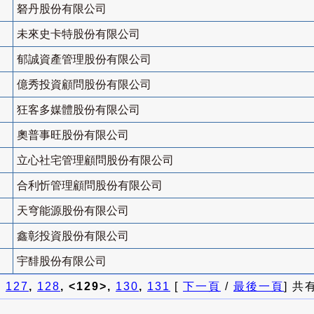
砮丹股份有限公司
未來史卡特股份有限公司
郁誠資產管理股份有限公司
億秀投資顧問股份有限公司
狂客多媒體股份有限公司
奧普事旺股份有限公司
立心社宅管理顧問股份有限公司
合利忻管理顧問股份有限公司
天穹能源股份有限公司
鑫彰投資股份有限公司
宇馡股份有限公司
]
127
,
128
, <129>,
130
,
131
[
下一頁
/
最後一頁
] 共