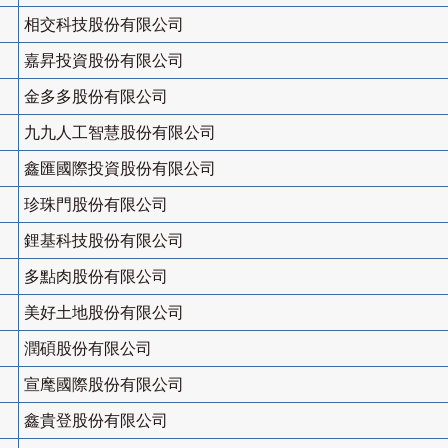
相交科技股份有限公司
嘉昇投資股份有限公司
金多多股份有限公司
九九人工智慧股份有限公司
鑫匯國際投資股份有限公司
珍珠門股份有限公司
鋰基科技股份有限公司
多點肉股份有限公司
美好土地股份有限公司
潤碩股份有限公司
宣麾國際股份有限公司
鑫貴登股份有限公司