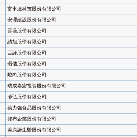
富聿達科技股份有限公司
安理建設股份有限公司
雲鼎股份有限公司
績旭股份有限公司
巨謹股份有限公司
瑨佶股份有限公司
駿向股份有限公司
瑞成嘉宏投資股份有限公司
濬弘股份有限公司
德力強食品股份有限公司
邦布企業股份有限公司
美康諾生醫股份有限公司