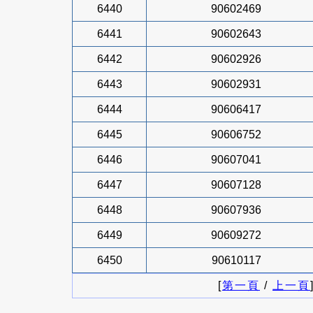
6440
90602469
6441
90602643
6442
90602926
6443
90602931
6444
90606417
6445
90606752
6446
90607041
6447
90607128
6448
90607936
6449
90609272
6450
90610117
[
第一頁
/
上一頁