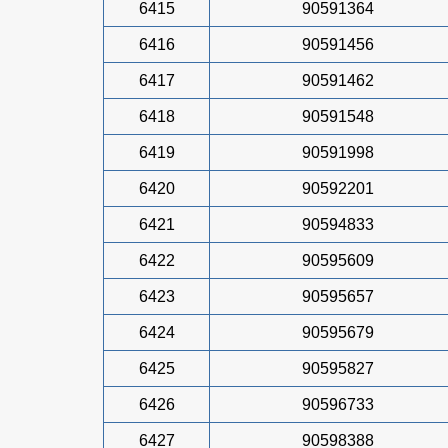
6415
90591364
6416
90591456
6417
90591462
6418
90591548
6419
90591998
6420
90592201
6421
90594833
6422
90595609
6423
90595657
6424
90595679
6425
90595827
6426
90596733
6427
90598388