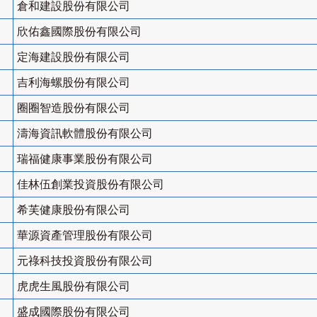
倉和建設股份有限公司
欣佑鑫國際股份有限公司
定海建設股份有限公司
吉利海螺股份有限公司
圈圈智造股份有限公司
濤海資訊軟體股份有限公司
瑞福健康事業股份有限公司
佳林伍創業投資股份有限公司
希芙健康股份有限公司
華源資產管理股份有限公司
元祿科技投資股份有限公司
虎虎生風股份有限公司
盛成國際股份有限公司