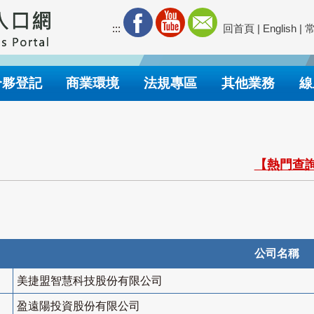
:::
回首頁
|
English
|
合夥登記
商業環境
法規專區
其他業務
線
【熱門查詢
公司名稱
美捷盟智慧科技股份有限公司
盈遠陽投資股份有限公司