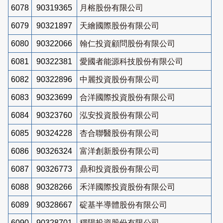
6078
90319365
月榕股份有限公司
6079
90321897
天繪國際股份有限公司
6080
90322066
翰仁投資顧問股份有限公司
6081
90322381
愛國者能源科技股份有限公司
6082
90322896
中麗投資股份有限公司
6083
90323699
合洋國際投資股份有限公司
6084
90323760
泓安投資股份有限公司
6085
90324228
杏合聯醫股份有限公司
6086
90326324
富洋創新股份有限公司
6087
90326773
鼎和投資股份有限公司
6088
90328266
禾洋國際投資股份有限公司
6089
90328667
碇基半導體股份有限公司
6090
90328701
穩陽投資股份有限公司