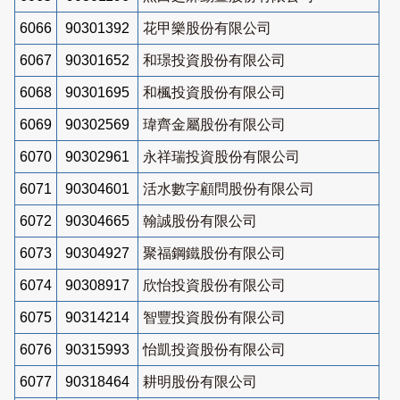
6066
90301392
花甲樂股份有限公司
6067
90301652
和璟投資股份有限公司
6068
90301695
和楓投資股份有限公司
6069
90302569
瑋齊金屬股份有限公司
6070
90302961
永祥瑞投資股份有限公司
6071
90304601
活水數字顧問股份有限公司
6072
90304665
翰誠股份有限公司
6073
90304927
聚福鋼鐵股份有限公司
6074
90308917
欣怡投資股份有限公司
6075
90314214
智豐投資股份有限公司
6076
90315993
怡凱投資股份有限公司
6077
90318464
耕明股份有限公司