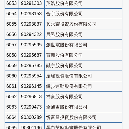
6053
90291303
英浩股份有限公司
6054
90293153
合宇股份有限公司
6055
90293837
興永耀投資股份有限公司
6056
90294322
晟邑股份有限公司
6057
90295595
創世電股份有限公司
6058
90295687
育新股份有限公司
6059
90295785
融宇股份有限公司
6060
90295954
慶瑞投資股份有限公司
6061
90296145
銳步運動股份有限公司
6062
90296813
神豪股份有限公司
6063
90299473
全旭吉股份有限公司
6064
90300289
忻富昌投資股份有限公司
6065
90301196
黑白芝麻動畫股份有限公司