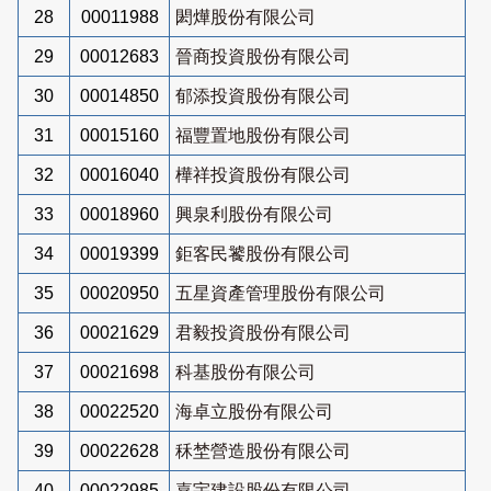
28
00011988
閎燁股份有限公司
29
00012683
晉商投資股份有限公司
30
00014850
郁添投資股份有限公司
31
00015160
福豐置地股份有限公司
32
00016040
樺祥投資股份有限公司
33
00018960
興泉利股份有限公司
34
00019399
鉅客民饕股份有限公司
35
00020950
五星資產管理股份有限公司
36
00021629
君毅投資股份有限公司
37
00021698
科基股份有限公司
38
00022520
海卓立股份有限公司
39
00022628
秝埜營造股份有限公司
40
00022985
嘉宇建設股份有限公司