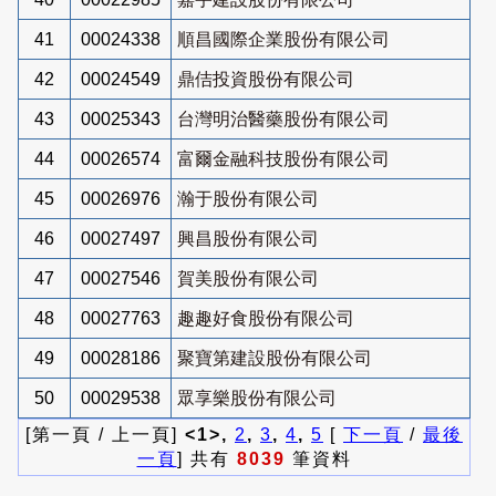
41
00024338
順昌國際企業股份有限公司
42
00024549
鼎佶投資股份有限公司
43
00025343
台灣明治醫藥股份有限公司
44
00026574
富爾金融科技股份有限公司
45
00026976
瀚于股份有限公司
46
00027497
興昌股份有限公司
47
00027546
賀美股份有限公司
48
00027763
趣趣好食股份有限公司
49
00028186
聚寶第建設股份有限公司
50
00029538
眾享樂股份有限公司
[第一頁 / 上一頁]
<1>,
2
,
3
,
4
,
5
[
下一頁
/
最後
一頁
] 共有
8039
筆資料