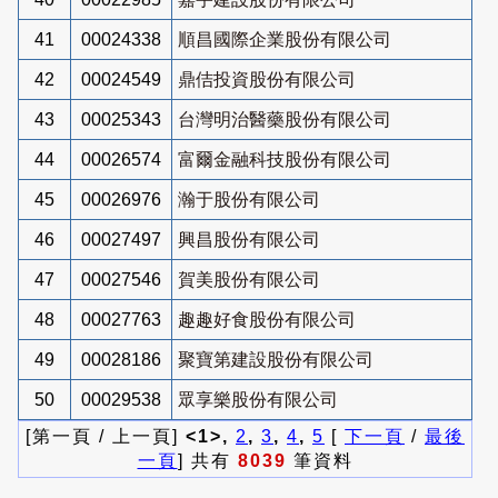
41
00024338
順昌國際企業股份有限公司
42
00024549
鼎佶投資股份有限公司
43
00025343
台灣明治醫藥股份有限公司
44
00026574
富爾金融科技股份有限公司
45
00026976
瀚于股份有限公司
46
00027497
興昌股份有限公司
47
00027546
賀美股份有限公司
48
00027763
趣趣好食股份有限公司
49
00028186
聚寶第建設股份有限公司
50
00029538
眾享樂股份有限公司
[第一頁 / 上一頁]
<1>,
2
,
3
,
4
,
5
[
下一頁
/
最後
一頁
] 共有
8039
筆資料