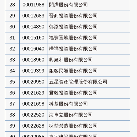
28
00011988
閎燁股份有限公司
29
00012683
晉商投資股份有限公司
30
00014850
郁添投資股份有限公司
31
00015160
福豐置地股份有限公司
32
00016040
樺祥投資股份有限公司
33
00018960
興泉利股份有限公司
34
00019399
鉅客民饕股份有限公司
35
00020950
五星資產管理股份有限公司
36
00021629
君毅投資股份有限公司
37
00021698
科基股份有限公司
38
00022520
海卓立股份有限公司
39
00022628
秝埜營造股份有限公司
40
00022985
嘉宇建設股份有限公司