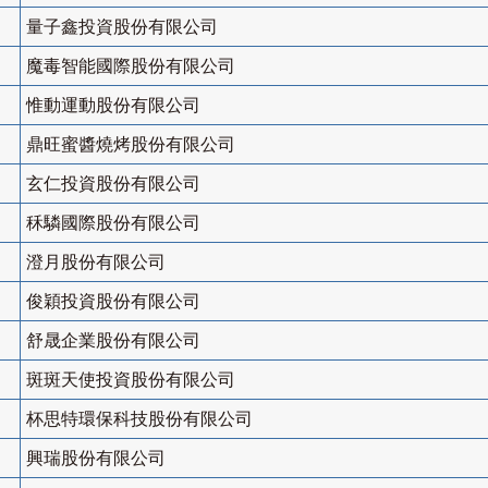
量子鑫投資股份有限公司
魔毒智能國際股份有限公司
惟動運動股份有限公司
鼎旺蜜醬燒烤股份有限公司
玄仁投資股份有限公司
秝驎國際股份有限公司
澄月股份有限公司
俊穎投資股份有限公司
舒晟企業股份有限公司
斑斑天使投資股份有限公司
杯思特環保科技股份有限公司
興瑞股份有限公司