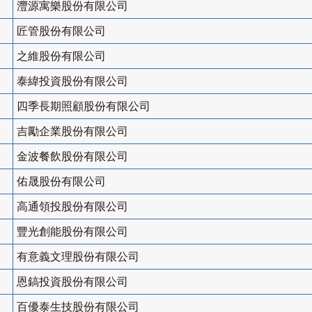
灃源寓樂股份有限公司
匠管股份有限公司
之維股份有限公司
泰緯投資股份有限公司
四季長期照顧股份有限公司
吉勵企業股份有限公司
金波餐飲股份有限公司
佑晟股份有限公司
高通領投股份有限公司
豐光創能股份有限公司
有意義文理股份有限公司
恩鎬投資股份有限公司
百優泰生技股份有限公司