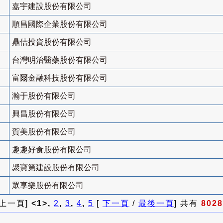
嘉宇建設股份有限公司
順昌國際企業股份有限公司
鼎佶投資股份有限公司
台灣明治醫藥股份有限公司
富爾金融科技股份有限公司
瀚于股份有限公司
興昌股份有限公司
賀美股份有限公司
趣趣好食股份有限公司
聚寶第建設股份有限公司
眾享樂股份有限公司
 上一頁]
<1>,
2
,
3
,
4
,
5
[
下一頁
/
最後一頁
] 共有
8028