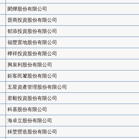
閎燁股份有限公司
晉商投資股份有限公司
郁添投資股份有限公司
福豐置地股份有限公司
樺祥投資股份有限公司
興泉利股份有限公司
鉅客民饕股份有限公司
五星資產管理股份有限公司
君毅投資股份有限公司
科基股份有限公司
海卓立股份有限公司
秝埜營造股份有限公司