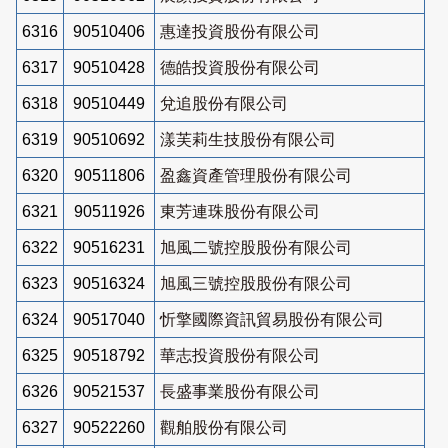
6316
90510406
惠達投資股份有限公司
6317
90510428
德皓投資股份有限公司
6318
90510449
兌追股份有限公司
6319
90510692
漾芙莉生技股份有限公司
6320
90511806
盈鑫資產管理股份有限公司
6321
90511926
東芳連珠股份有限公司
6322
90516231
旭風二號控股股份有限公司
6323
90516324
旭風三號控股股份有限公司
6324
90517040
忻擎國際資訊貿易股份有限公司
6325
90518792
華志投資股份有限公司
6326
90521537
長盛事業股份有限公司
6327
90522260
觀舶股份有限公司