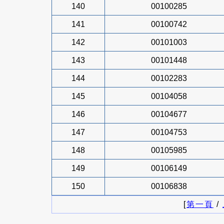
140
00100285
141
00100742
142
00101003
143
00101448
144
00102283
145
00104058
146
00104677
147
00104753
148
00105985
149
00106149
150
00106838
[
第一頁
/