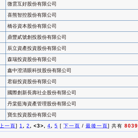
微雲互好股份有限公司
喜熊智控股份有限公司
橋谷資本股份有限公司
鼎豐貳號創投股份有限公司
辰立資產投資股份有限公司
森瑞投資股份有限公司
鑫中澄清眼科技股份有限公司
君嶽投資股份有限公司
國際創新長壽社企股份有限公司
丹棠藍海資產管理股份有限公司
寶生投資股份有限公司
上一頁
]
1
,
2
, <3>,
4
,
5
[
下一頁
/
最後一頁
] 共有
8039