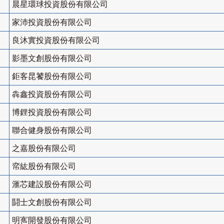
晨星環球投資股份有限公司
家沛投資股份有限公司
良沐實投資股份有限公司
影墨文創股份有限公司
鉅客昆饕股份有限公司
犇鑫投資股份有限公司
博鋰投資股份有限公司
聯合健身股份有限公司
之嘉股份有限公司
帟紘股份有限公司
滙芯建設股份有限公司
鬪士文創股份有限公司
明寯開發股份有限公司