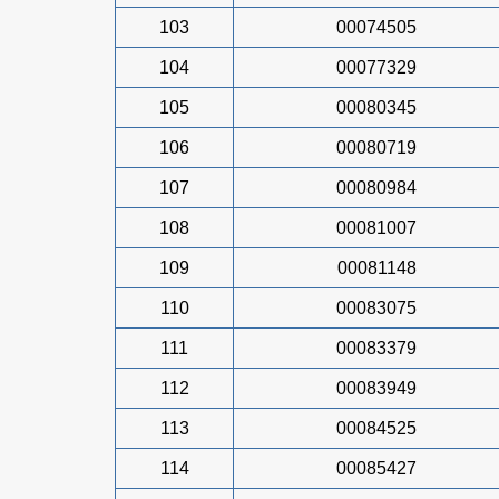
103
00074505
104
00077329
105
00080345
106
00080719
107
00080984
108
00081007
109
00081148
110
00083075
111
00083379
112
00083949
113
00084525
114
00085427