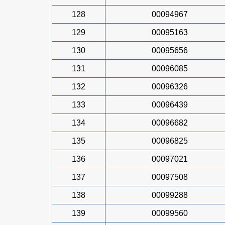
128
00094967
129
00095163
130
00095656
131
00096085
132
00096326
133
00096439
134
00096682
135
00096825
136
00097021
137
00097508
138
00099288
139
00099560