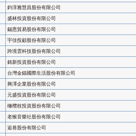
鈞淳雅慧昌股份有限公司
盛林投資股份有限公司
錫恩貿易股份有限公司
宇佳投顧股份有限公司
跨境雲科技股份有限公司
銘新投資股份有限公司
台灣金錨國際生活股份有限公司
興澤企業股份有限公司
元盛投資股份有限公司
橄欖枝投資股份有限公司
老猴音樂社股份有限公司
逅巷股份有限公司