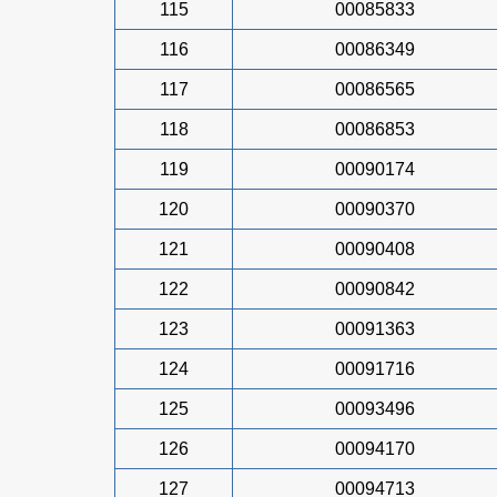
115
00085833
116
00086349
117
00086565
118
00086853
119
00090174
120
00090370
121
00090408
122
00090842
123
00091363
124
00091716
125
00093496
126
00094170
127
00094713