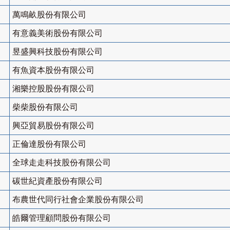
萬鳴畝股份有限公司
有意義美術股份有限公司
昱盛興科技股份有限公司
有魚資本股份有限公司
湘樂控股股份有限公司
柴柴股份有限公司
興亞貿易股份有限公司
正倫達股份有限公司
全球走走科技股份有限公司
碳世紀資產股份有限公司
布農世代同行社會企業股份有限公司
皓爾管理顧問股份有限公司