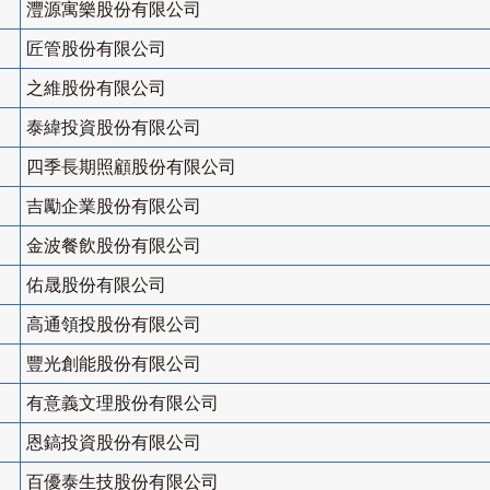
灃源寓樂股份有限公司
匠管股份有限公司
之維股份有限公司
泰緯投資股份有限公司
四季長期照顧股份有限公司
吉勵企業股份有限公司
金波餐飲股份有限公司
佑晟股份有限公司
高通領投股份有限公司
豐光創能股份有限公司
有意義文理股份有限公司
恩鎬投資股份有限公司
百優泰生技股份有限公司