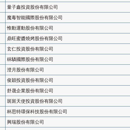
量子鑫投資股份有限公司
魔毒智能國際股份有限公司
惟動運動股份有限公司
鼎旺蜜醬燒烤股份有限公司
玄仁投資股份有限公司
秝驎國際股份有限公司
澄月股份有限公司
俊穎投資股份有限公司
舒晟企業股份有限公司
斑斑天使投資股份有限公司
杯思特環保科技股份有限公司
興瑞股份有限公司