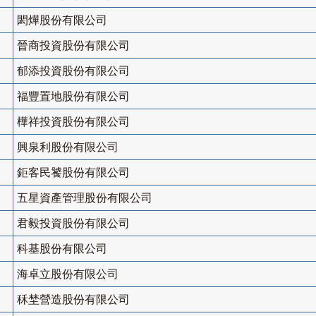
閎燁股份有限公司
晉商投資股份有限公司
郁添投資股份有限公司
福豐置地股份有限公司
樺祥投資股份有限公司
興泉利股份有限公司
鉅客民饕股份有限公司
五星資產管理股份有限公司
君毅投資股份有限公司
科基股份有限公司
海卓立股份有限公司
秝埜營造股份有限公司