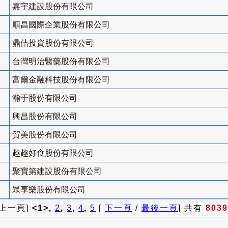
嘉宇建設股份有限公司
順昌國際企業股份有限公司
鼎佶投資股份有限公司
台灣明治醫藥股份有限公司
富爾金融科技股份有限公司
瀚于股份有限公司
興昌股份有限公司
賀美股份有限公司
趣趣好食股份有限公司
聚寶第建設股份有限公司
眾享樂股份有限公司
 上一頁]
<1>,
2
,
3
,
4
,
5
[
下一頁
/
最後一頁
] 共有
8039