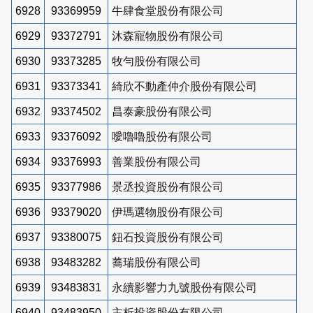
6928
93369959
牛肆食堂股份有限公司
6929
93372791
沐森寵物股份有限公司
6930
93373285
牧勻股份有限公司
6931
93373341
綺欣不動產仲介股份有限公司
6932
93374502
昌泰豪股份有限公司
6933
93376092
噯嚕嚕股份有限公司
6934
93376993
善業股份有限公司
6935
93377986
景丞投資股份有限公司
6936
93379020
伊瑪選物股份有限公司
6937
93380075
鈕石投資股份有限公司
6938
93483282
蕎瑞股份有限公司
6939
93483831
永續影響力九號股份有限公司
6940
93483950
主析投資股份有限公司