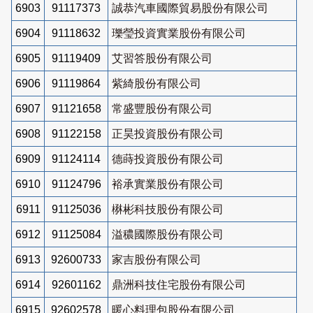
6903
91117373
誠恭汽車國際貿易股份有限公司
6904
91118632
瓅瑩投資實業股份有限公司
6905
91119409
艾習答股份有限公司
6906
91119864
紫綺股份有限公司
6907
91121658
常盛豐股份有限公司
6908
91122158
正昊投資股份有限公司
6909
91124114
德蒔投資股份有限公司
6910
91124796
裕承實業股份有限公司
6911
91125036
楙彬科技股份有限公司
6912
91125084
溢穠國際股份有限公司
6913
92600733
家吉股份有限公司
6914
92601162
鼎洲科技住宅股份有限公司
6915
92602578
暖心料理包股份有限公司