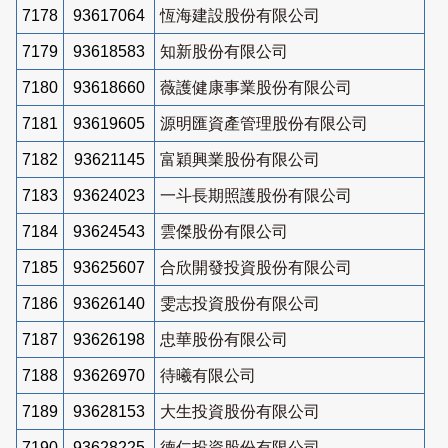
7178
93617064
恆海建設股份有限公司
7179
93618583
知新股份有限公司
7180
93618660
薇護健康事業股份有限公司
7181
93619605
源明匯資產管理股份有限公司
7182
93621145
富穎興業股份有限公司
7183
93624023
一斗長期照護股份有限公司
7184
93624543
雲傑股份有限公司
7185
93625607
合欣開發投資股份有限公司
7186
93626140
雯志投資股份有限公司
7187
93626198
忠華股份有限公司
7188
93626970
待曦有限公司
7189
93628153
大生投資股份有限公司
7190
93628225
德仁投資股份有限公司