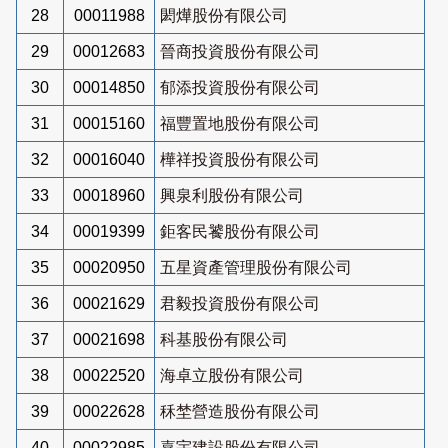
28
00011988
閎燁股份有限公司
29
00012683
晉商投資股份有限公司
30
00014850
郁添投資股份有限公司
31
00015160
福豐置地股份有限公司
32
00016040
樺祥投資股份有限公司
33
00018960
興泉利股份有限公司
34
00019399
鉅客民饕股份有限公司
35
00020950
五星資產管理股份有限公司
36
00021629
君毅投資股份有限公司
37
00021698
科基股份有限公司
38
00022520
海卓立股份有限公司
39
00022628
秝埜營造股份有限公司
40
00022985
嘉宇建設股份有限公司