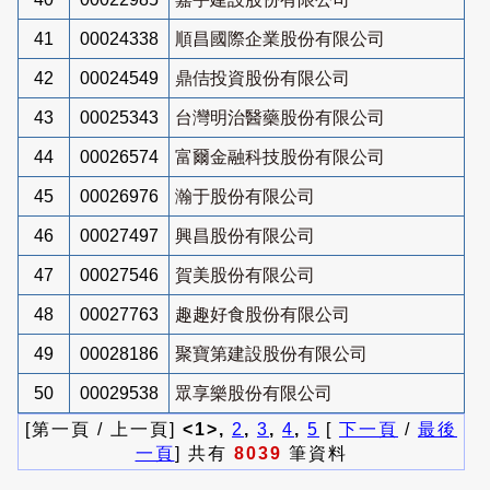
41
00024338
順昌國際企業股份有限公司
42
00024549
鼎佶投資股份有限公司
43
00025343
台灣明治醫藥股份有限公司
44
00026574
富爾金融科技股份有限公司
45
00026976
瀚于股份有限公司
46
00027497
興昌股份有限公司
47
00027546
賀美股份有限公司
48
00027763
趣趣好食股份有限公司
49
00028186
聚寶第建設股份有限公司
50
00029538
眾享樂股份有限公司
[第一頁 / 上一頁]
<1>,
2
,
3
,
4
,
5
[
下一頁
/
最後
一頁
] 共有
8039
筆資料