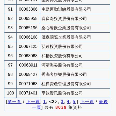
91
00063866
南島運動訓練股份有限公司
92
00063958
睿多奇投資股份有限公司
93
00065196
桑心餐飲企業股份有限公司
94
00066168
茂森國際企業股份有限公司
95
00067125
弘遠投資股份有限公司
96
00068068
和椿投資股份有限公司
97
00068911
河清海晏股份有限公司
98
00069427
秀滿客娛樂股份有限公司
99
00071063
柱律資產管理股份有限公司
100
00071401
享效資訊股份有限公司
[
第一頁
/
上一頁
]
1
, <2>,
3
,
4
,
5
[
下一頁
/
最後
一頁
] 共有
8039
筆資料