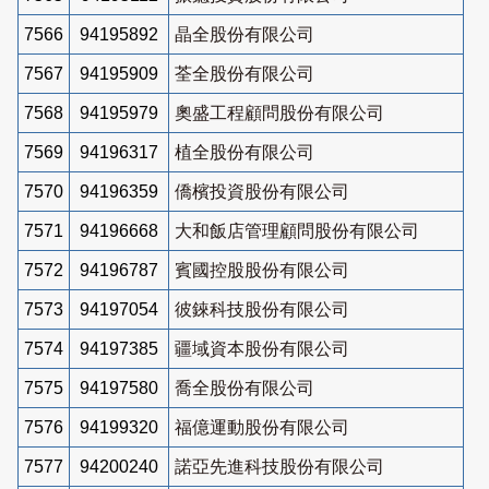
7566
94195892
晶全股份有限公司
7567
94195909
荃全股份有限公司
7568
94195979
奧盛工程顧問股份有限公司
7569
94196317
植全股份有限公司
7570
94196359
僑檳投資股份有限公司
7571
94196668
大和飯店管理顧問股份有限公司
7572
94196787
賓國控股股份有限公司
7573
94197054
彼錸科技股份有限公司
7574
94197385
疆域資本股份有限公司
7575
94197580
喬全股份有限公司
7576
94199320
福億運動股份有限公司
7577
94200240
諾亞先進科技股份有限公司