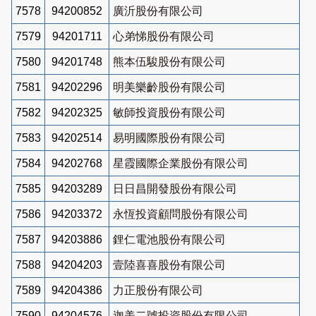
7578
94200852
廣沂股份有限公司
7579
94201711
心弟悌股份有限公司
7580
94201748
熊本伍駿股份有限公司
7581
94202296
明美樂齡股份有限公司
7582
94202325
敏師投資股份有限公司
7583
94202514
易明國際股份有限公司
7584
94202768
星霞國際企業股份有限公司
7585
94203289
日日昌開發股份有限公司
7586
94203372
永恆投資顧問股份有限公司
7587
94203886
鋰仁電池股份有限公司
7588
94204203
壹陸喜喜股份有限公司
7589
94204386
力正股份有限公司
7590
94204576
迦美二號投資股份有限公司