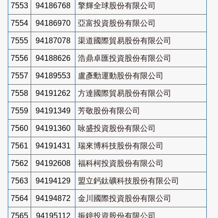
7553
94186768
擎輝全球股份有限公司
7554
94186970
亞富投資股份有限公司
7555
94187078
渠道國際貿易股份有限公司
7556
94188626
浩鼎卓匯投資股份有限公司
7557
94189553
盧彥勳運動股份有限公司
7558
94191262
方達國際貿易股份有限公司
7559
94191349
芳敬股份有限公司
7560
94191360
咏盛投資股份有限公司
7561
94191431
瑞來博科技股份有限公司
7562
94192608
福科柯投資股份有限公司
7563
94194129
盟立鈣鈦礦科技股份有限公司
7564
94194872
金川國際投資股份有限公司
7565
94195112
振鐿投資股份有限公司