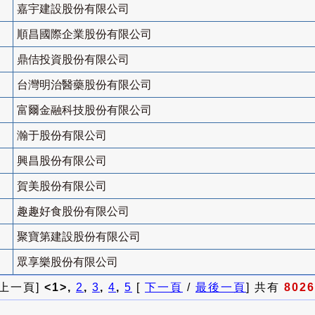
嘉宇建設股份有限公司
順昌國際企業股份有限公司
鼎佶投資股份有限公司
台灣明治醫藥股份有限公司
富爾金融科技股份有限公司
瀚于股份有限公司
興昌股份有限公司
賀美股份有限公司
趣趣好食股份有限公司
聚寶第建設股份有限公司
眾享樂股份有限公司
 上一頁]
<1>,
2
,
3
,
4
,
5
[
下一頁
/
最後一頁
] 共有
8026