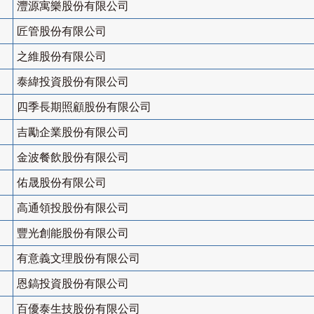
灃源寓樂股份有限公司
匠管股份有限公司
之維股份有限公司
泰緯投資股份有限公司
四季長期照顧股份有限公司
吉勵企業股份有限公司
金波餐飲股份有限公司
佑晟股份有限公司
高通領投股份有限公司
豐光創能股份有限公司
有意義文理股份有限公司
恩鎬投資股份有限公司
百優泰生技股份有限公司