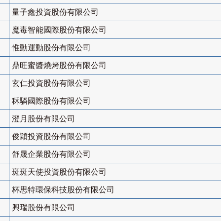
量子鑫投資股份有限公司
魔毒智能國際股份有限公司
惟動運動股份有限公司
鼎旺蜜醬燒烤股份有限公司
玄仁投資股份有限公司
秝驎國際股份有限公司
澄月股份有限公司
俊穎投資股份有限公司
舒晟企業股份有限公司
斑斑天使投資股份有限公司
杯思特環保科技股份有限公司
興瑞股份有限公司