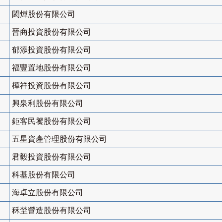
閎燁股份有限公司
晉商投資股份有限公司
郁添投資股份有限公司
福豐置地股份有限公司
樺祥投資股份有限公司
興泉利股份有限公司
鉅客民饕股份有限公司
五星資產管理股份有限公司
君毅投資股份有限公司
科基股份有限公司
海卓立股份有限公司
秝埜營造股份有限公司